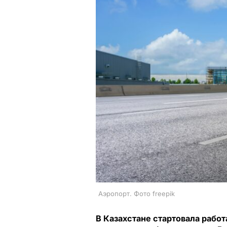
Аэропорт. Фото freepik
В Казахстане стартовала раб