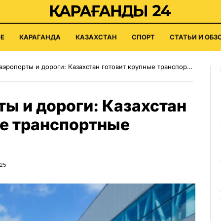
Е
КАРАГАНДА
КАЗАХСТАН
СПОРТ
СТАТЬИ И ОБЗ
ропорты и дороги: Казахстан готовит крупные транспортные проекты
ы и дороги: Казахстан
ые транспортные
025