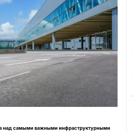
ота над самыми важными инфраструктурными