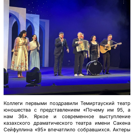
Коллеги первыми поздравили Темиртауский театр
юношества с представлением «Почему им 95, а
нам 36». Яркое и современное выступление
казахского драматического театра имени Сакена
Сейфуллина «95» впечатлило собравшихся. Актеры