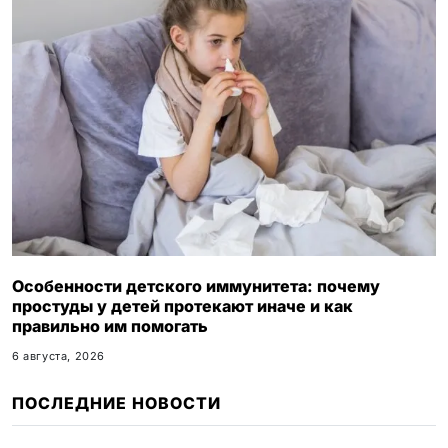
Особенности детского иммунитета: почему
простуды у детей протекают иначе и как
правильно им помогать
6 августа, 2026
ПОСЛЕДНИЕ НОВОСТИ