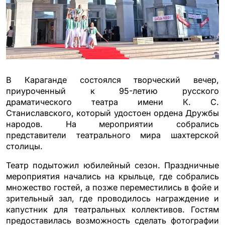
В Караганде состоялся творческий вечер,
приуроченный к 95-летию русского
драматического театра имени К. С.
Станиславского, который удостоен ордена Дружбы
народов. На мероприятии собрались
представители театрального мира шахтерской
столицы.
Театр подытожил юбилейный сезон. Праздничные
мероприятия начались на крыльце, где собрались
множество гостей, а позже переместились в фойе и
зрительный зал, где проводилось награждение и
капустник для театральных коллективов. Гостям
предоставилась возможность сделать фотографии