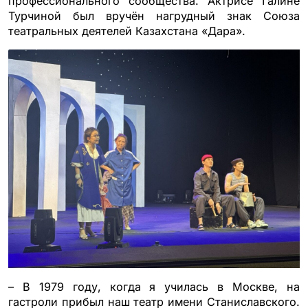
профессионального сообщества. Актрисе Галине
Турчиной был вручён нагрудный знак Союза
театральных деятелей Казахстана «Дара».
– В 1979 году, когда я училась в Москве, на
гастроли прибыл наш театр имени Станиславского.