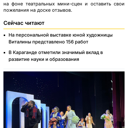
на фоне театральных мини-сцен и оставить свои
пожелания на доске отзывов.
Сейчас читают
На персональной выставке юной художницы
Виталины представлено 156 работ
В Караганде отметили значимый вклад в
развитие науки и образования