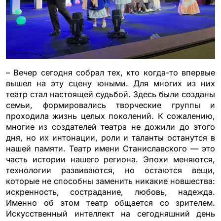
– Вечер сегодня собрал тех, кто когда-то впервые
вышел на эту сцену юными. Для многих из них
театр стал настоящей судьбой. Здесь были созданы
семьи, формировались творческие группы и
проходила жизнь целых поколений. К сожалению,
многие из создателей театра не дожили до этого
дня, но их интонации, роли и таланты останутся в
нашей памяти. Театр имени Станиславского — это
часть истории нашего региона. Эпохи меняются,
технологии развиваются, но остаются вещи,
которые не способны заменить никакие новшества:
искренность, сострадание, любовь, надежда.
Именно об этом театр общается со зрителем.
Искусственный интеллект на сегодняшний день