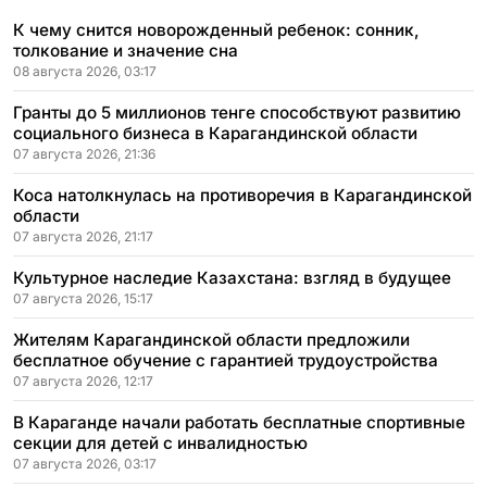
К чему снится новорожденный ребенок: сонник,
толкование и значение сна
08 августа 2026, 03:17
Гранты до 5 миллионов тенге способствуют развитию
социального бизнеса в Карагандинской области
07 августа 2026, 21:36
Коса натолкнулась на противоречия в Карагандинской
области
07 августа 2026, 21:17
Культурное наследие Казахстана: взгляд в будущее
07 августа 2026, 15:17
Жителям Карагандинской области предложили
бесплатное обучение с гарантией трудоустройства
07 августа 2026, 12:17
В Караганде начали работать бесплатные спортивные
секции для детей с инвалидностью
07 августа 2026, 03:17