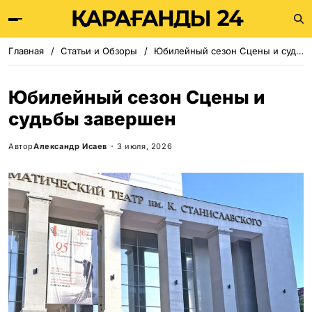
Главная
Статьи и Обзоры
Юбилейный сезон Сцены и судьбы завершен
Юбилейный сезон Сцены и
судьбы завершен
Автор
Александр Исаев
3 июля, 2026