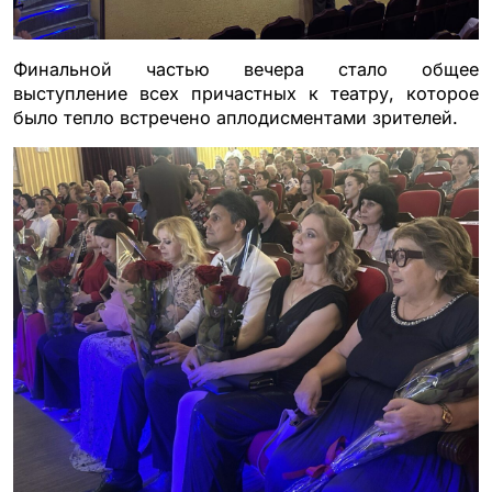
Финальной частью вечера стало общее
выступление всех причастных к театру, которое
было тепло встречено аплодисментами зрителей.