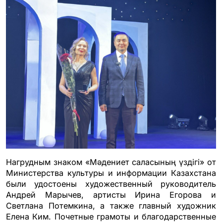
Нагрудным знаком «Мәдениет саласының үздігі» от
Министерства культуры и информации Казахстана
были удостоены художественный руководитель
Андрей Марычев, артисты Ирина Егорова и
Светлана Потемкина, а также главный художник
Елена Ким. Почетные грамоты и благодарственные