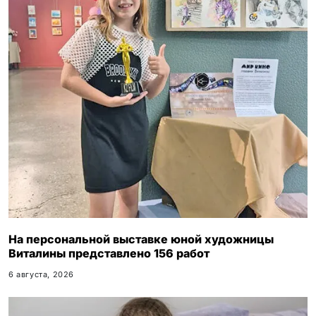
На персональной выставке юной художницы
Виталины представлено 156 работ
6 августа, 2026