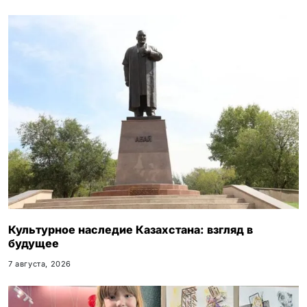
k
i
Культурное наследие Казахстана: взгляд в
будущее
7 августа, 2026