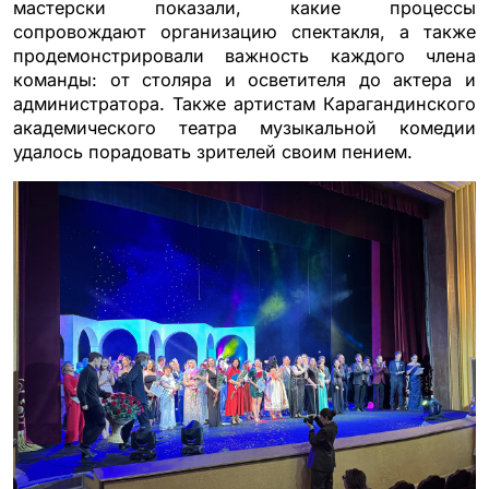
мастерски показали, какие процессы
сопровождают организацию спектакля, а также
продемонстрировали важность каждого члена
команды: от столяра и осветителя до актера и
администратора. Также артистам Карагандинского
академического театра музыкальной комедии
удалось порадовать зрителей своим пением.