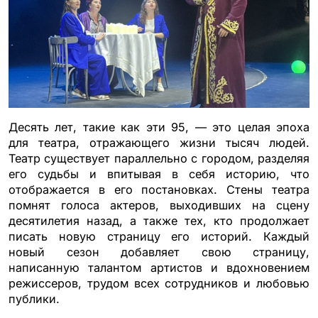
Десять лет, такие как эти 95, — это целая эпоха
для театра, отражающего жизни тысяч людей.
Театр существует параллельно с городом, разделяя
его судьбы и впитывая в себя историю, что
отображается в его постановках. Стены театра
помнят голоса актеров, выходивших на сцену
десятилетия назад, а также тех, кто продолжает
писать новую страницу его историй. Каждый
новый сезон добавляет свою страницу,
написанную талантом артистов и вдохновением
режиссеров, трудом всех сотрудников и любовью
публики.