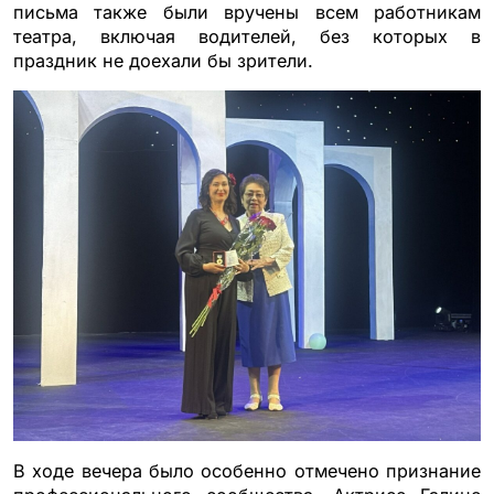
письма также были вручены всем работникам
театра, включая водителей, без которых в
праздник не доехали бы зрители.
В ходе вечера было особенно отмечено признание