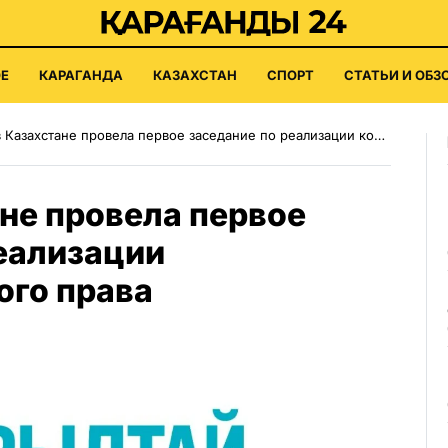
Е
КАРАГАНДА
КАЗАХСТАН
СПОРТ
СТАТЬИ И ОБЗ
азахстане провела первое заседание по реализации конституционного права
не провела первое
еализации
ого права