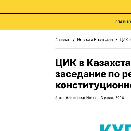
ГЛАВНО
Главная
Новости Казахстан
ЦИК в К
ЦИК в Казахста
заседание по р
конституционн
Автор
Александр Исаев
3 июля, 2026