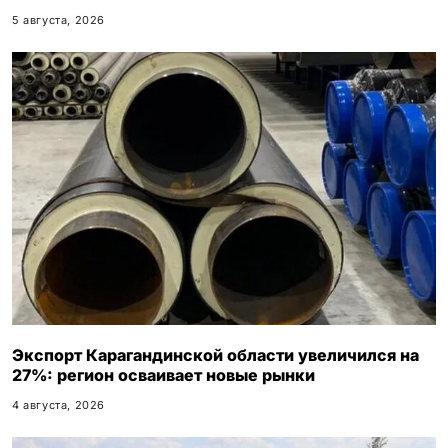
5 августа, 2026
Экспорт Карагандинской области увеличился на
27%: регион осваивает новые рынки
4 августа, 2026