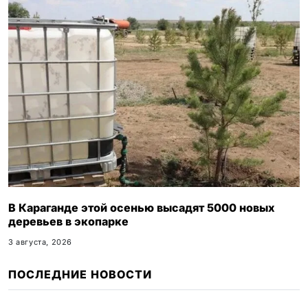
В Караганде этой осенью высадят 5000 новых
деревьев в экопарке
3 августа, 2026
ПОСЛЕДНИЕ НОВОСТИ