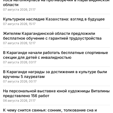
области
07 августа 2026, 21:17
Культурное наследие Казахстана: взгляд в будущее
07 августа 2026, 15:17
Жителям Карагандинской области предложили
бесплатное обучение с гарантией трудоустройства
07 августа 2026, 12:17
В Караганде начали работать бесплатные спортивные
секции для детей с инвалидностью
07 августа 2026, 03:17
В Караганде награды за достижения в культуре были
вручены 5 лауреатам
07 августа 2026, 00:17
На персональной выставке юной художницы Виталины
представлено 156 работ
06 августа 2026, 21:17
К чему снится свинья: сонник, толкование сна и