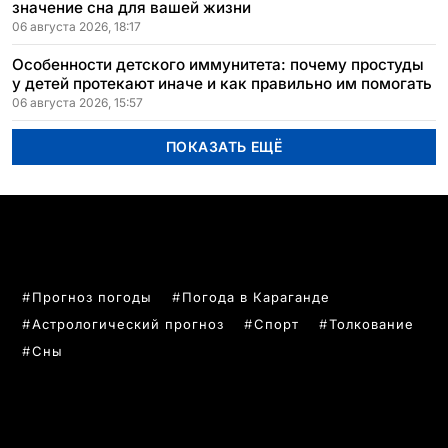
значение сна для вашей жизни
06 августа 2026, 18:17
Особенности детского иммунитета: почему простуды
у детей протекают иначе и как правильно им помогать
06 августа 2026, 15:57
ПОКАЗАТЬ ЕЩЁ
ПОПУЛЯРНЫЕ ТЕМЫ
Прогноз погоды
Погода в Караганде
Астрологический прогноз
Спорт
Толкование
Сны
РУБРИКИ