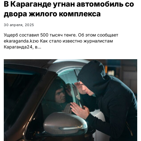
В Караганде угнан автомобиль со
двора жилого комплекса
30 апреля, 2025
Ущерб составил 500 тысяч тенге. Об этом сообщает
ekaraganda.kzю Как стало известно журналистам
Караганда24, в…