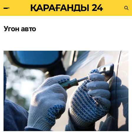
Угон авто