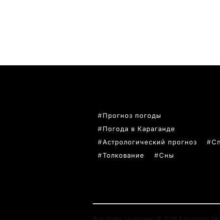
ПОПУЛЯРНЫЕ ТЕМЫ
Прогноз погоды
Погода в Караганде
Астрологический прогноз
С
Толкование
Сны
Все права защищены © 2026 Караганда 24. 