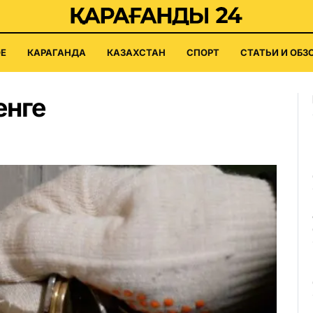
Е
КАРАГАНДА
КАЗАХСТАН
СПОРТ
СТАТЬИ И ОБЗ
енге