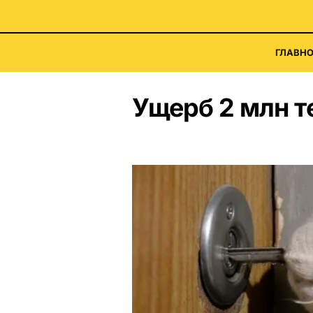
ГЛАВНО
Ущерб 2 млн т