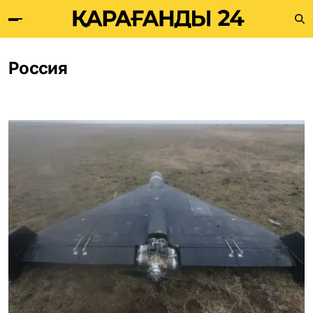
Россия