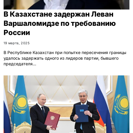
В Казахстане задержан Леван
Варшаломидзе по требованию
России
19 марта, 2025
В Республике Казахстан при попытке пересечения границы
удалось задержать одного из лидеров партии, бывшего
председателя…