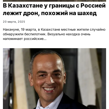
В Казахстане у границы с Россией
лежит дрон, похожий на шахед
20 марта, 2025
Накануне, 19 марта, в Казахстане местные жители случайно
обнаружили беспилотник. Визуально находка очень
напоминает российские…