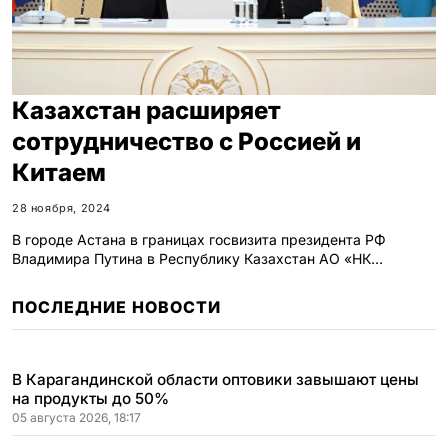
Казахстан расширяет
сотрудничество с Россией и
Китаем
28 ноября, 2024
В городе Астана в границах госвизита президента РФ
Владимира Путина в Республику Казахстан АО «НК…
ПОСЛЕДНИЕ НОВОСТИ
В Карагандинской области оптовики завышают цены
на продукты до 50%
05 августа 2026, 18:17