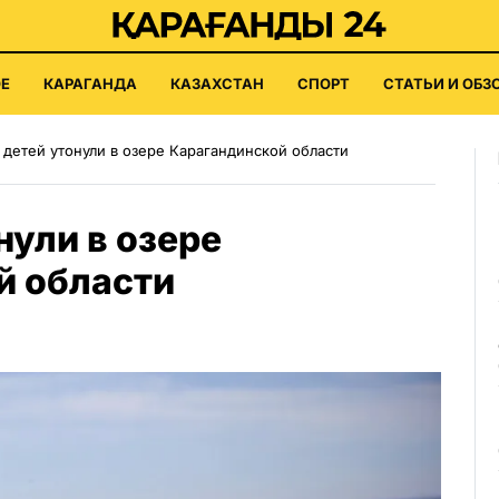
Е
КАРАГАНДА
КАЗАХСТАН
СПОРТ
СТАТЬИ И ОБЗ
 детей утонули в озере Карагандинской области
нули в озере
й области