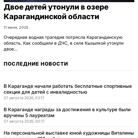
Двое детей утонули в озере
Карагандинской области
11 июля, 2025
Очередная водная трагедия потрясла Карагандинскую
область. Как сообщили в ДЧС, в селе Кызылкой утонули
двое…
ПОСЛЕДНИЕ НОВОСТИ
В Караганде начали работать бесплатные спортивные
секции для детей с инвалидностью
07 августа 2026, 03:17
В Караганде награды за достижения в культуре были
вручены 5 лауреатам
07 августа 2026, 00:17
На персональной выставке юной художницы Виталины