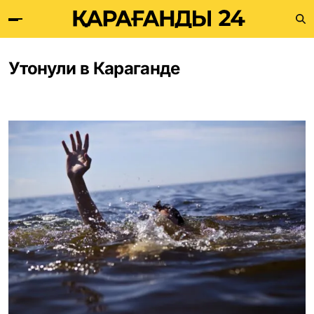
Утонули в Караганде