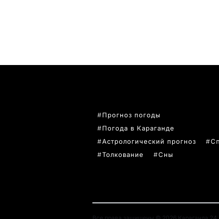
ПОПУЛЯРНЫЕ ТЕМЫ
Прогноз погоды
Погода в Караганде
Астрологический прогноз
С
Толкование
Сны
Все права защищены © 2026 Караганда 24. 