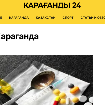
Е
КАРАГАНДА
КАЗАХСТАН
СПОРТ
СТАТЬИ И ОБЗ
Караганда