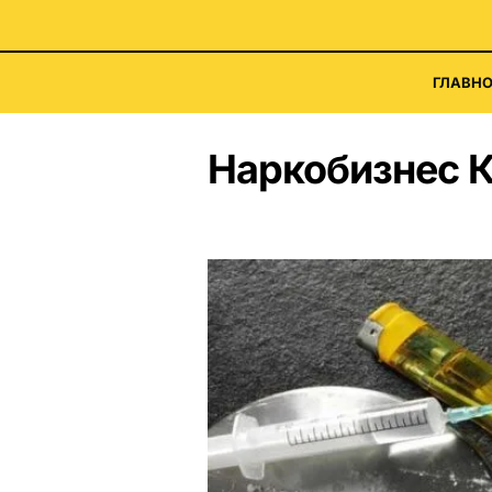
ГЛАВНО
Наркобизнес 