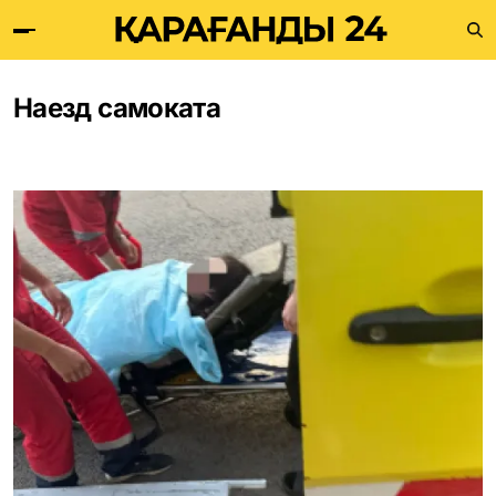
Наезд самоката