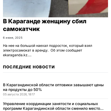
В Караганде женщину сбил
самокатчик
6 июня, 2025
На нее на большой наехал подросток, который взял
электросамокат в аренду. Об этом сообщает
ekaraganda.kz.…
ПОСЛЕДНИЕ НОВОСТИ
В Карагандинской области оптовики завышают цены
на продукты до 50%
05 августа 2026, 18:17
Управление координации занятости и социальных
программ Карагандинской области сменило место