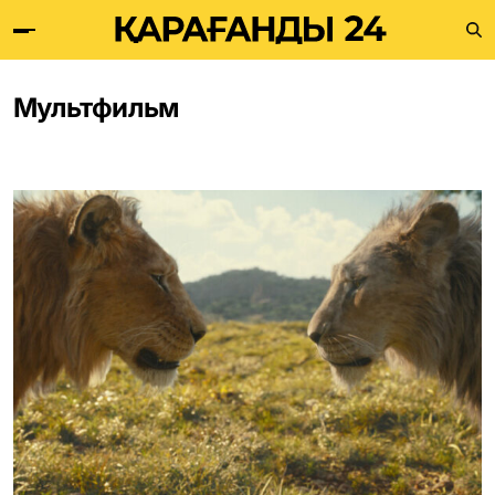
Мультфильм