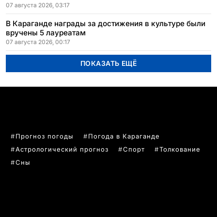
07 августа 2026, 03:17
В Караганде награды за достижения в культуре были
вручены 5 лауреатам
07 августа 2026, 00:17
ПОКАЗАТЬ ЕЩЁ
ПОПУЛЯРНЫЕ ТЕМЫ
Прогноз погоды
Погода в Караганде
Астрологический прогноз
Спорт
Толкование
Сны
РУБРИКИ
Все главные новости