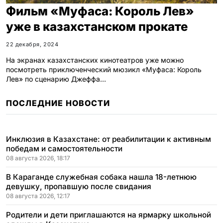
Фильм «Муфаса: Король Лев»
уже в казахстанском прокате
22 декабря, 2024
На экранах казахстанских кинотеатров уже можно
посмотреть приключенческий мюзикл «Муфаса: Король
Лев» по сценарию Джеффа…
ПОСЛЕДНИЕ НОВОСТИ
Инклюзия в Казахстане: от реабилитации к активным
победам и самостоятельности
08 августа 2026, 18:17
В Караганде служебная собака нашла 18-летнюю
девушку, пропавшую после свидания
08 августа 2026, 12:17
Родители и дети приглашаются на ярмарку школьной