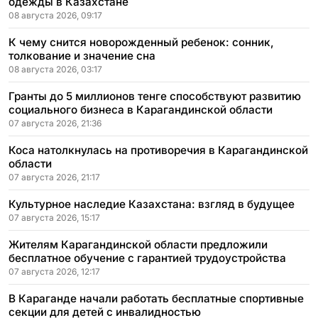
одежды в Казахстане
08 августа 2026, 09:17
К чему снится новорожденный ребенок: сонник,
толкование и значение сна
08 августа 2026, 03:17
Гранты до 5 миллионов тенге способствуют развитию
социального бизнеса в Карагандинской области
07 августа 2026, 21:36
Коса натолкнулась на противоречия в Карагандинской
области
07 августа 2026, 21:17
Культурное наследие Казахстана: взгляд в будущее
07 августа 2026, 15:17
Жителям Карагандинской области предложили
бесплатное обучение с гарантией трудоустройства
07 августа 2026, 12:17
В Караганде начали работать бесплатные спортивные
секции для детей с инвалидностью