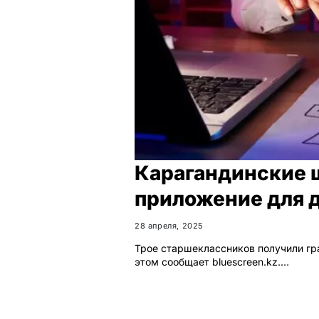
Карагандинские 
приложение для 
28 апреля, 2025
Трое старшеклассников получили гра
этом сообщает bluescreen.kz.…