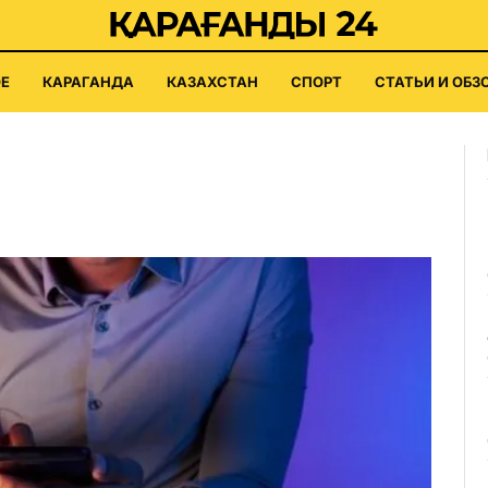
Е
КАРАГАНДА
КАЗАХСТАН
СПОРТ
СТАТЬИ И ОБЗ