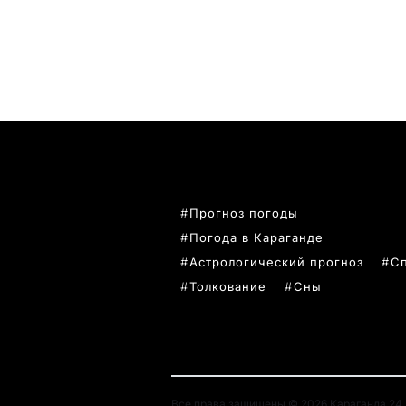
ПОПУЛЯРНЫЕ ТЕМЫ
Прогноз погоды
Погода в Караганде
Астрологический прогноз
С
Толкование
Сны
Все права защищены © 2026 Караганда 24. 