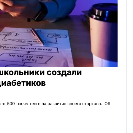
школьники создали
диабетиков
нт 500 тысяч тенге на развитие своего стартапа. Об