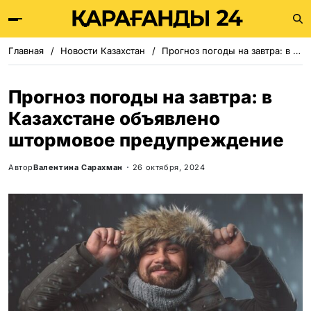
Главная
Новости Казахстан
Прогноз погоды на завтра: в Казахстане объявлено штормовое предупреждение
Прогноз погоды на завтра: в
Казахстане объявлено
штормовое предупреждение
Автор
Валентина Сарахман
26 октября, 2024