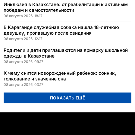
Инклюзия в Казахстане: от реабилитации к активным
победам и самостоятельности
08 августа 2026, 18:17
В Караганде служебная собака нашла 18-летнюю
девушку, пропавшую после свидания
08 августа 2026, 12:17
Родители и дети приглашаются на ярмарку школьной
одежды в Казахстане
08 августа 2026, 09:17
К чему снится новорожденный ребенок: сонник,
толкование и значение сна
08 августа 2026, 03:17
ПОКАЗАТЬ ЕЩЁ
ПОПУЛЯРНЫЕ ТЕМЫ