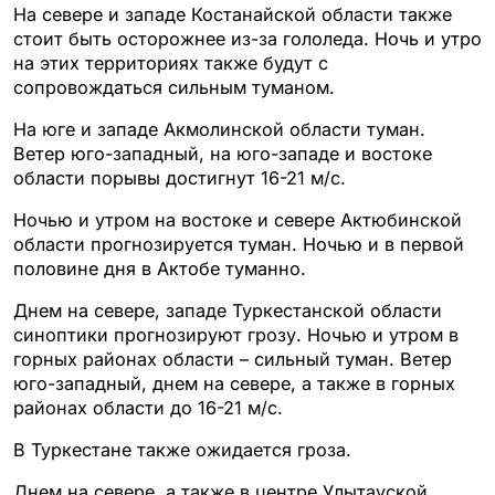
На севере и западе Костанайской области также
стоит быть осторожнее из-за гололеда. Ночь и утро
на этих территориях также будут с
сопровождаться сильным туманом.
На юге и западе Акмолинской области туман.
Ветер юго-западный, на юго-западе и востоке
области порывы достигнут 16-21 м/с.
Ночью и утром на востоке и севере Актюбинской
области прогнозируется туман. Ночью и в первой
половине дня в Актобе туманно.
Днем на севере, западе Туркестанской области
синоптики прогнозируют грозу. Ночью и утром в
горных районах области – сильный туман. Ветер
юго-западный, днем на севере, а также в горных
районах области до 16-21 м/с.
В Туркестане также ожидается гроза.
Днем на севере, а также в центре Улытауской