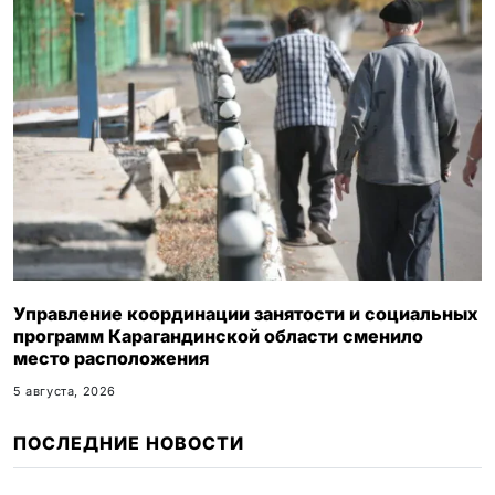
Управление координации занятости и социальных
программ Карагандинской области сменило
место расположения
5 августа, 2026
ПОСЛЕДНИЕ НОВОСТИ