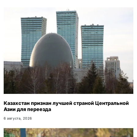
Казахстан признан лучшей страной Центральной
Азии для переезда
6 августа, 2026