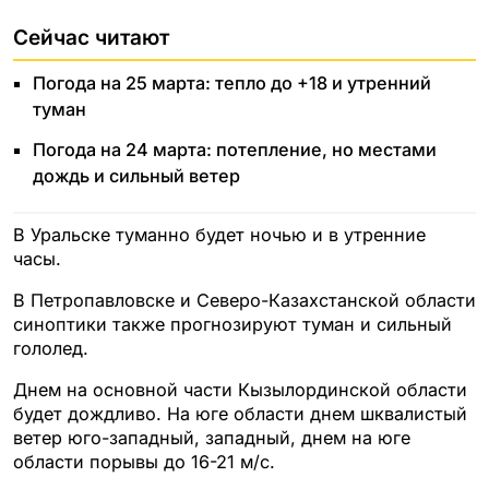
Сейчас читают
Погода на 25 марта: тепло до +18 и утренний
туман
Погода на 24 марта: потепление, но местами
дождь и сильный ветер
В Уральске туманно будет ночью и в утренние
часы.
В Петропавловске и Северо-Казахстанской области
синоптики также прогнозируют туман и сильный
гололед.
Днем на основной части Кызылординской области
будет дождливо. На юге области днем шквалистый
ветер юго-западный, западный, днем на юге
области порывы до 16-21 м/с.