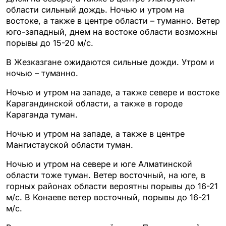
области сильный дождь. Ночью и утром на
востоке, а также в центре области – туманно. Ветер
юго-западный, днем на востоке области возможны
порывы до 15-20 м/с.
В Жезказгане ожидаются сильные дожди. Утром и
ночью – туманно.
Ночью и утром на западе, а также севере и востоке
Карагандинской области, а также в городе
Караганда туман.
Ночью и утром на западе, а также в центре
Мангистауской области туман.
Ночью и утром на севере и юге Алматинской
области тоже туман. Ветер восточный, на юге, в
горных районах области вероятны порывы до 16-21
м/с. В Конаеве ветер восточный, порывы до 16-21
м/с.