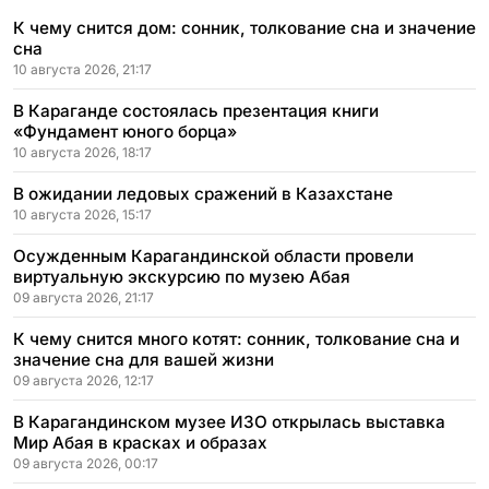
К чему снится дом: сонник, толкование сна и значение
сна
10 августа 2026, 21:17
В Караганде состоялась презентация книги
«Фундамент юного борца»
10 августа 2026, 18:17
В ожидании ледовых сражений в Казахстане
10 августа 2026, 15:17
Осужденным Карагандинской области провели
виртуальную экскурсию по музею Абая
09 августа 2026, 21:17
К чему снится много котят: сонник, толкование сна и
значение сна для вашей жизни
09 августа 2026, 12:17
В Карагандинском музее ИЗО открылась выставка
Мир Абая в красках и образах
09 августа 2026, 00:17