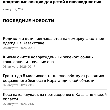
спортивные секции для детей с инвалидностью
7 августа, 2026
ПОСЛЕДНИЕ НОВОСТИ
Родители и дети приглашаются на ярмарку школьной
одежды в Казахстане
08 августа 2026, 09:17
К чему снится новорожденный ребенок: сонник,
толкование и значение сна
08 августа 2026, 03:17
Гранты до 5 миллионов тенге способствуют развитию
социального бизнеса в Карагандинской области
07 августа 2026, 21:36
Коса натолкнулась на противоречия в Карагандинской
области
07 августа 2026, 21:17