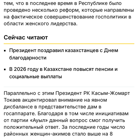
тем, что в последнее время в Республике было
проведено несколько реформ, которые направлены
на фактическое совершенствование госполитики в
области женского лидерства.
Сейчас читают
Президент поздравил казахстанцев с Днем
благодарности
В 2026 году в Казахстане повысят пенсии и
социальные выплаты
Параллельно с этим Президент РК Касым-Жомарт
Токаев акцентировал внимание на явном
дисбалансе в представительстве дам в
госаппарате. Благодаря в том числе инициативам
от партии «Ауыл» данный вопрос смог получить
положительный ответ. За последние годы число
районных женщин-акимов стало выше на 8