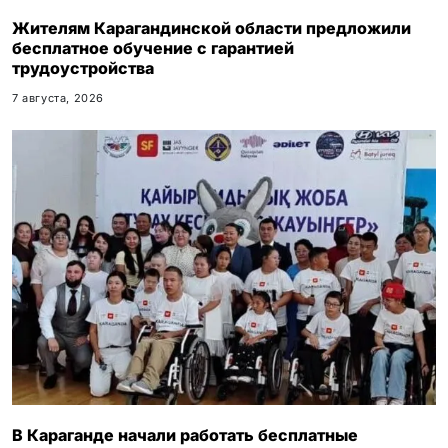
Жителям Карагандинской области предложили
бесплатное обучение с гарантией
трудоустройства
7 августа, 2026
В Караганде начали работать бесплатные