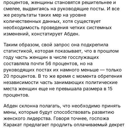
процентов, женщины становятся решительнее и
смелее, выдвигаясь на руководящие посты. И все
же результаты таких мер на уровне
количественных данных, хотя существует
необходимость проведения четких системных
изменений, констатирует Абден.
Таким образом, свой запрос она подкрепила
статистикой, которая показывает, что в прошлом
году часть женщин в числе госслужащих
составляла почти 56 процентов, но на
руководящих постах их намного меньше — только
20 процентов. В то же время с момента обретения
независимости часть занимающих политические
места женщин еще не превышала размера в 15
процентов.
Абден склонна полагать, что необходимо принять
мены, которые будут способствовать развитию
женского лидерства. Говоря точнее, госпожа
Каракат предлагает продлить оплачиваемый декрет