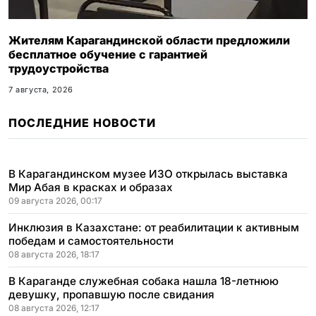
Жителям Карагандинской области предложили
бесплатное обучение с гарантией
трудоустройства
7 августа, 2026
ПОСЛЕДНИЕ НОВОСТИ
В Карагандинском музее ИЗО открылась выставка
Мир Абая в красках и образах
09 августа 2026, 00:17
Инклюзия в Казахстане: от реабилитации к активным
победам и самостоятельности
08 августа 2026, 18:17
В Караганде служебная собака нашла 18-летнюю
девушку, пропавшую после свидания
08 августа 2026, 12:17