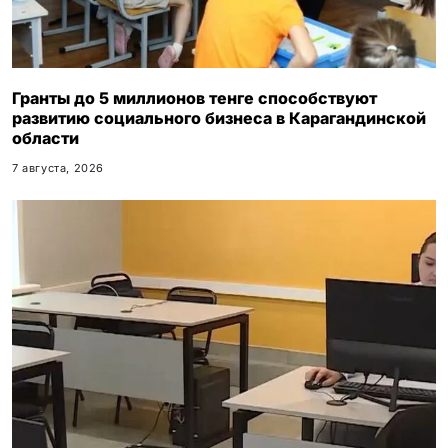
Гранты до 5 миллионов тенге способствуют
развитию социального бизнеса в Карагандинской
области
7 августа, 2026