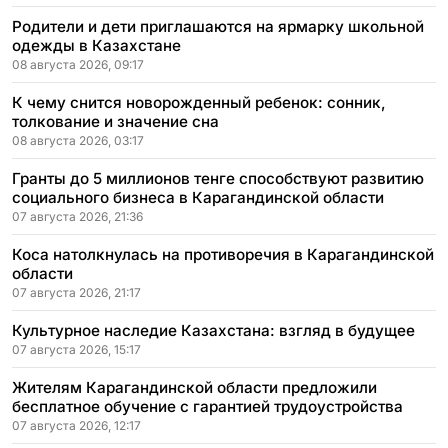
Родители и дети приглашаются на ярмарку школьной
одежды в Казахстане
08 августа 2026, 09:17
К чему снится новорожденный ребенок: сонник,
толкование и значение сна
08 августа 2026, 03:17
Гранты до 5 миллионов тенге способствуют развитию
социального бизнеса в Карагандинской области
07 августа 2026, 21:36
Коса натолкнулась на противоречия в Карагандинской
области
07 августа 2026, 21:17
Культурное наследие Казахстана: взгляд в будущее
07 августа 2026, 15:17
Жителям Карагандинской области предложили
бесплатное обучение с гарантией трудоустройства
07 августа 2026, 12:17