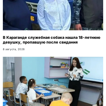
В Караганде служебная собака нашла 18-летнюю
девушку, пропавшую после свидания
8 августа, 2026