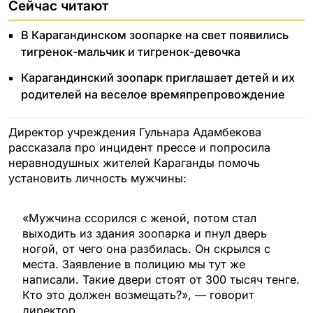
Сейчас читают
В Карагандинском зоопарке на свет появились
тигренок-мальчик и тигренок-девочка
Карагандинский зоопарк приглашает детей и их
родителей на веселое времяпрепровождение
Директор учреждения Гульнара Адамбекова
рассказала про инцидент прессе и попросила
неравнодушных жителей Караганды помочь
установить личность мужчины:
«Мужчина ссорился с женой, потом стал
выходить из здания зоопарка и пнул дверь
ногой, от чего она разбилась. Он скрылся с
места. Заявление в полицию мы тут же
написали. Такие двери стоят от 300 тысяч тенге.
Кто это должен возмещать?», — говорит
директор.