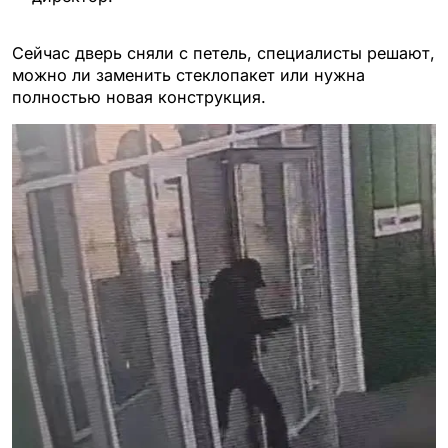
Сейчас дверь сняли с петель, специалисты решают,
можно ли заменить стеклопакет или нужна
полностью новая конструкция.