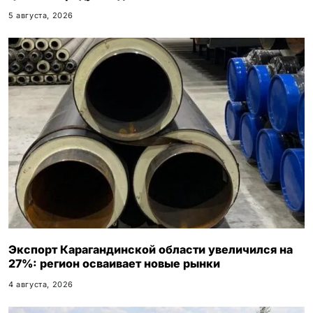
5 августа, 2026
Экспорт Карагандинской области увеличился на
27%: регион осваивает новые рынки
4 августа, 2026