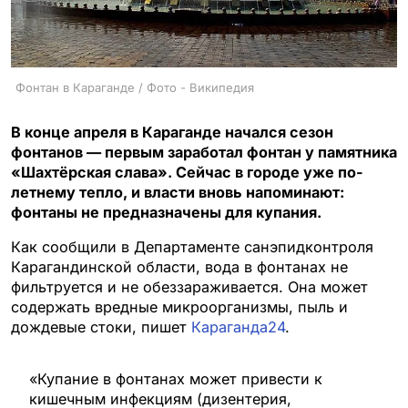
Фонтан в Караганде / Фото - Википедия
В конце апреля в Караганде начался сезон
фонтанов — первым заработал фонтан у памятника
«Шахтёрская слава». Сейчас в городе уже по-
летнему тепло, и власти вновь напоминают:
фонтаны не предназначены для купания.
Как сообщили в Департаменте санэпидконтроля
Карагандинской области, вода в фонтанах не
фильтруется и не обеззараживается. Она может
содержать вредные микроорганизмы, пыль и
дождевые стоки, пишет
Караганда24
.
«Купание в фонтанах может привести к
кишечным инфекциям (дизентерия,