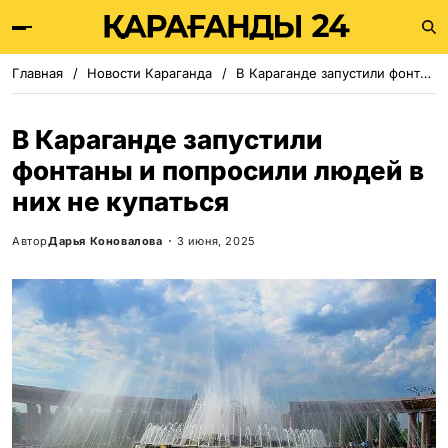
Главная
Новости Караганда
В Караганде запустили фонтаны и попросили людей в них не купаться
В Караганде запустили
фонтаны и попросили людей в
них не купаться
Автор
Дарья Коновалова
3 июня, 2025