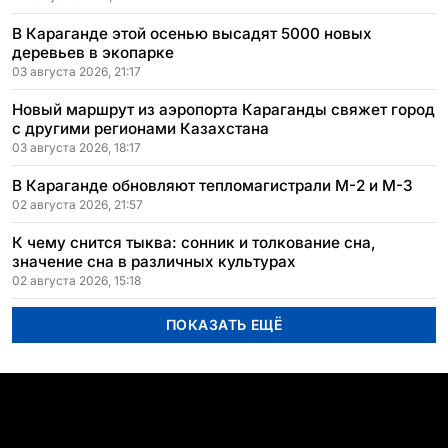
В Караганде этой осенью высадят 5000 новых
деревьев в экопарке
03 августа 2026, 21:17
Новый маршрут из аэропорта Караганды свяжет город
с другими регионами Казахстана
03 августа 2026, 18:17
В Караганде обновляют тепломагистрали М-2 и М-3
02 августа 2026, 21:57
К чему снится тыква: сонник и толкование сна,
значение сна в различных культурах
02 августа 2026, 15:18
ПОКАЗАТЬ ЕЩЁ
ПОПУЛЯРНЫЕ ТЕМЫ