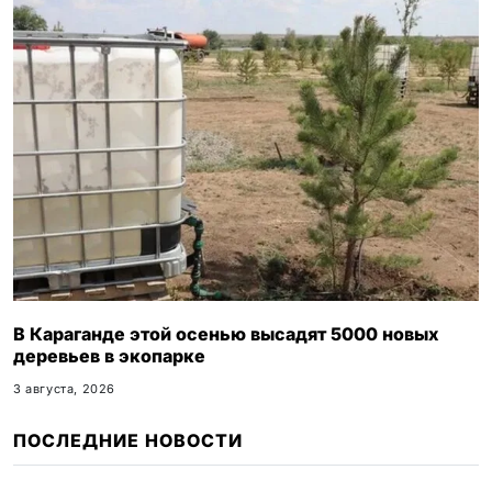
В Караганде этой осенью высадят 5000 новых
деревьев в экопарке
3 августа, 2026
ПОСЛЕДНИЕ НОВОСТИ