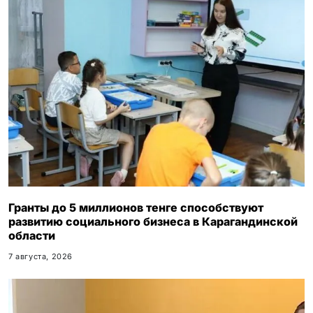
Гранты до 5 миллионов тенге способствуют
развитию социального бизнеса в Карагандинской
области
7 августа, 2026