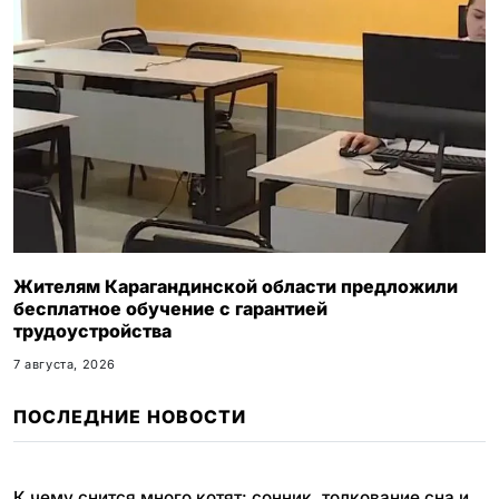
Жителям Карагандинской области предложили
бесплатное обучение с гарантией
трудоустройства
7 августа, 2026
ПОСЛЕДНИЕ НОВОСТИ
К чему снится много котят: сонник, толкование сна и