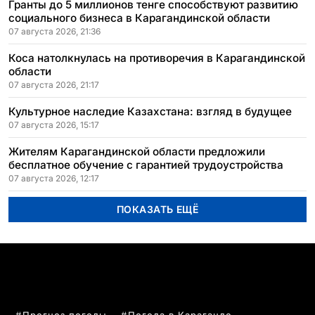
Гранты до 5 миллионов тенге способствуют развитию
социального бизнеса в Карагандинской области
07 августа 2026, 21:36
Коса натолкнулась на противоречия в Карагандинской
области
07 августа 2026, 21:17
Культурное наследие Казахстана: взгляд в будущее
07 августа 2026, 15:17
Жителям Карагандинской области предложили
бесплатное обучение с гарантией трудоустройства
07 августа 2026, 12:17
ПОКАЗАТЬ ЕЩЁ
ПОПУЛЯРНЫЕ ТЕМЫ
Прогноз погоды
Погода в Караганде