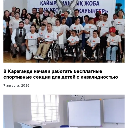
В Караганде начали работать бесплатные
спортивные секции для детей с инвалидностью
7 августа, 2026