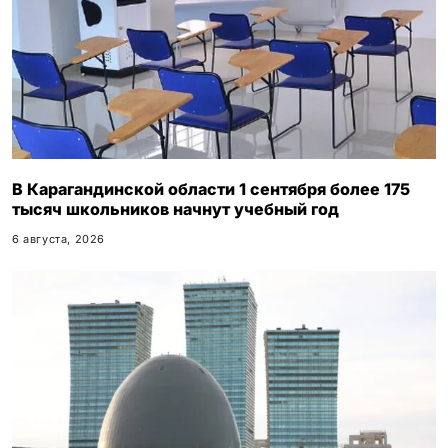
В Карагандинской области 1 сентября более 175
тысяч школьников начнут учебный год
6 августа, 2026