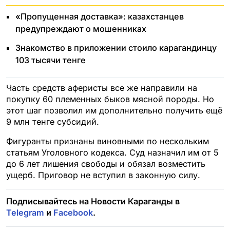
«Пропущенная доставка»: казахстанцев
предупреждают о мошенниках
Знакомство в приложении стоило карагандинцу
103 тысячи тенге
Часть средств аферисты все же направили на
покупку 60 племенных быков мясной породы. Но
этот шаг позволил им дополнительно получить ещё
9 млн тенге субсидий.
Фигуранты признаны виновными по нескольким
статьям Уголовного кодекса. Суд назначил им от 5
до 6 лет лишения свободы и обязал возместить
ущерб. Приговор не вступил в законную силу.
Подписывайтесь на Новости Караганды в
Telegram
и
Facebook
.