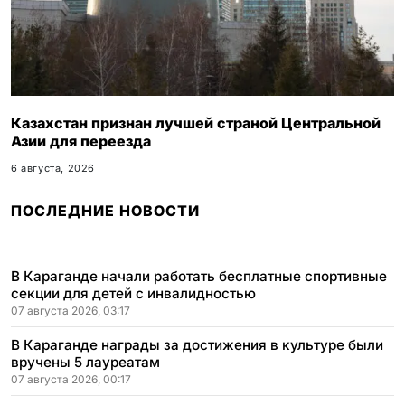
Казахстан признан лучшей страной Центральной
Азии для переезда
6 августа, 2026
ПОСЛЕДНИЕ НОВОСТИ
В Караганде начали работать бесплатные спортивные
секции для детей с инвалидностью
07 августа 2026, 03:17
В Караганде награды за достижения в культуре были
вручены 5 лауреатам
07 августа 2026, 00:17