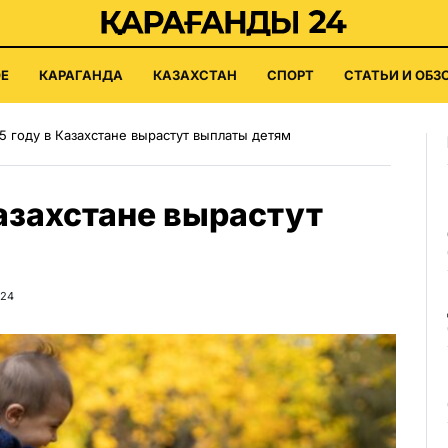
Е
КАРАГАНДА
КАЗАХСТАН
СПОРТ
СТАТЬИ И ОБЗ
5 году в Казахстане вырастут выплаты детям
Казахстане вырастут
024