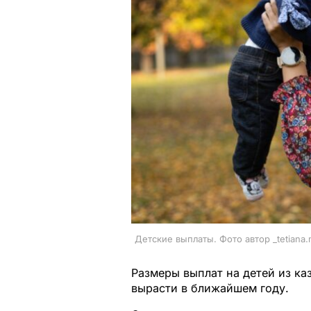
Детские выплаты. Фото автор _tetiana
Размеры выплат на детей из к
вырасти в ближайшем году.