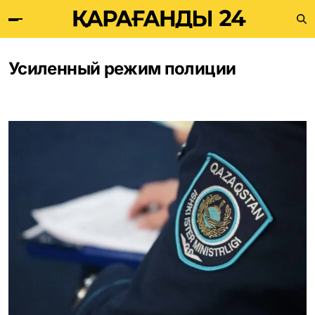
Усиленный режим полиции