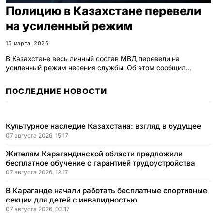
Полицию в Казахстане перевели
на усиленный режим
15 марта, 2026
В Казахстане весь личный состав МВД перевели на
усиленный режим несения службы. Об этом сообщил…
ПОСЛЕДНИЕ НОВОСТИ
Культурное наследие Казахстана: взгляд в будущее
07 августа 2026, 15:17
Жителям Карагандинской области предложили
бесплатное обучение с гарантией трудоустройства
07 августа 2026, 12:17
В Караганде начали работать бесплатные спортивные
секции для детей с инвалидностью
07 августа 2026, 03:17