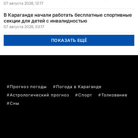
07 августа 2026, 12:17
В Караганде начали работать бесплатные спортивные
секции для детей с инвалидностью
07 августа 2026, 03:17
ПОКАЗАТЬ ЕЩЁ
ПОПУЛЯРНЫЕ ТЕМЫ
Прогноз погоды
Погода в Караганде
Астрологический прогноз
Спорт
Толкование
Сны
РУБРИКИ
Все главные новости