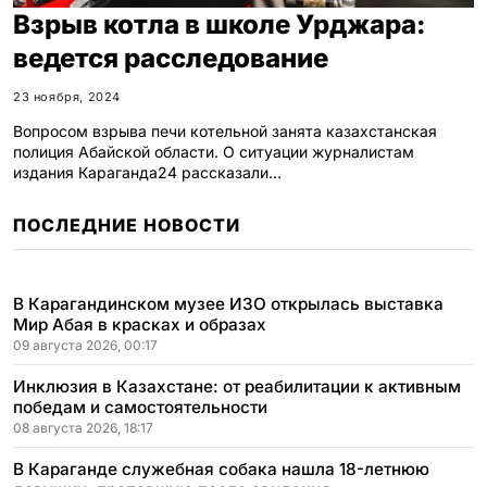
Взрыв котла в школе Урджара:
ведется расследование
23 ноября, 2024
Вопросом взрыва печи котельной занята казахстанская
полиция Абайской области. О ситуации журналистам
издания Караганда24 рассказали…
ПОСЛЕДНИЕ НОВОСТИ
В Карагандинском музее ИЗО открылась выставка
Мир Абая в красках и образах
09 августа 2026, 00:17
Инклюзия в Казахстане: от реабилитации к активным
победам и самостоятельности
08 августа 2026, 18:17
В Караганде служебная собака нашла 18-летнюю