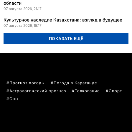
области
07 августа 2026, 21:17
Культурное наследие Казахстана: взгляд в будущее
07 августа 2026, 15:17
ПОКАЗАТЬ ЕЩЁ
ПОПУЛЯРНЫЕ ТЕМЫ
Прогноз погоды
Погода в Караганде
Астрологический прогноз
Толкование
Спорт
Сны
РУБРИКИ
Все главные новости