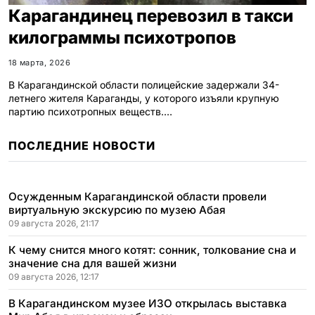
Карагандинец перевозил в такси
килограммы психотропов
18 марта, 2026
В Карагандинской области полицейские задержали 34-
летнего жителя Караганды, у которого изъяли крупную
партию психотропных веществ.…
ПОСЛЕДНИЕ НОВОСТИ
Осужденным Карагандинской области провели
виртуальную экскурсию по музею Абая
09 августа 2026, 21:17
К чему снится много котят: сонник, толкование сна и
значение сна для вашей жизни
09 августа 2026, 12:17
В Карагандинском музее ИЗО открылась выставка