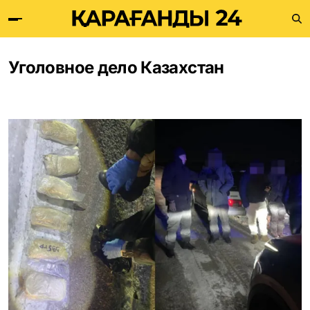
Уголовное дело Казахстан