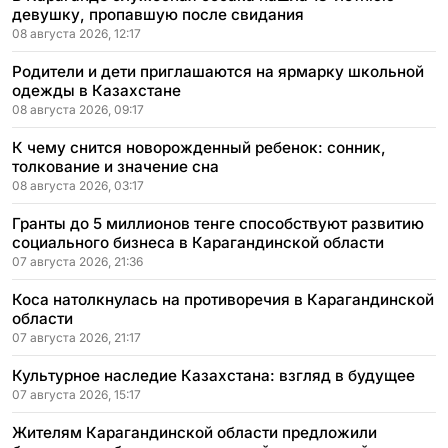
девушку, пропавшую после свидания
08 августа 2026, 12:17
Родители и дети приглашаются на ярмарку школьной
одежды в Казахстане
08 августа 2026, 09:17
К чему снится новорожденный ребенок: сонник,
толкование и значение сна
08 августа 2026, 03:17
Гранты до 5 миллионов тенге способствуют развитию
социального бизнеса в Карагандинской области
07 августа 2026, 21:36
Коса натолкнулась на противоречия в Карагандинской
области
07 августа 2026, 21:17
Культурное наследие Казахстана: взгляд в будущее
07 августа 2026, 15:17
Жителям Карагандинской области предложили