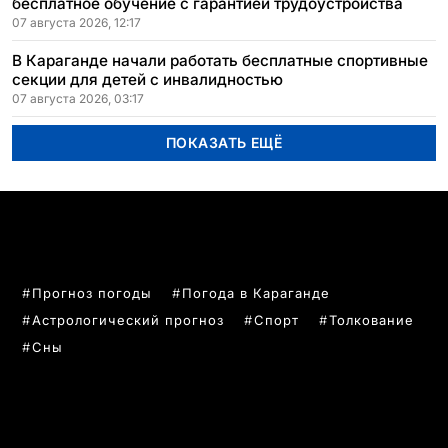
бесплатное обучение с гарантией трудоустройства
07 августа 2026, 12:17
В Караганде начали работать бесплатные спортивные
секции для детей с инвалидностью
07 августа 2026, 03:17
ПОКАЗАТЬ ЕЩЁ
ПОПУЛЯРНЫЕ ТЕМЫ
Прогноз погоды
Погода в Караганде
Астрологический прогноз
Спорт
Толкование
Сны
РУБРИКИ