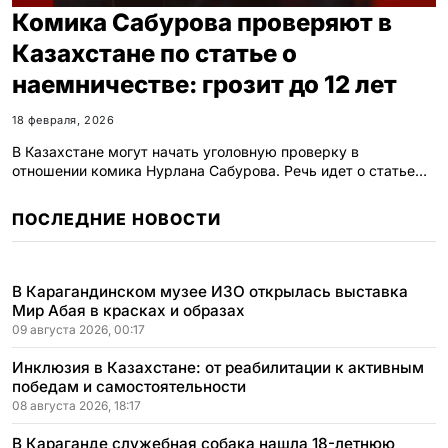
Комика Сабурова проверяют в
Казахстане по статье о
наемничестве: грозит до 12 лет
18 февраля, 2026
В Казахстане могут начать уголовную проверку в
отношении комика Нурлана Сабурова. Речь идет о статье…
ПОСЛЕДНИЕ НОВОСТИ
В Карагандинском музее ИЗО открылась выставка
Мир Абая в красках и образах
09 августа 2026, 00:17
Инклюзия в Казахстане: от реабилитации к активным
победам и самостоятельности
08 августа 2026, 18:17
В Караганде служебная собака нашла 18-летнюю