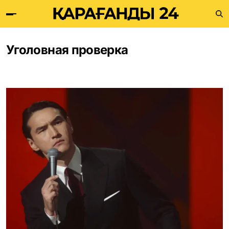
Уголовная проверка