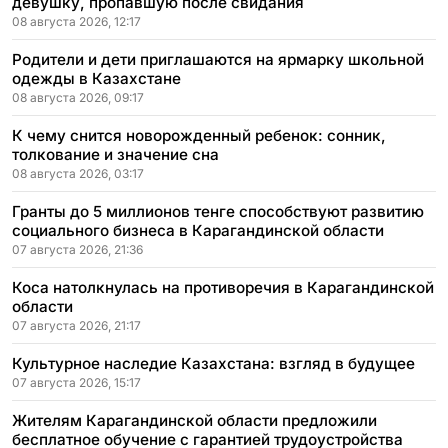
девушку, пропавшую после свидания
08 августа 2026, 12:17
Родители и дети приглашаются на ярмарку школьной
одежды в Казахстане
08 августа 2026, 09:17
К чему снится новорожденный ребенок: сонник,
толкование и значение сна
08 августа 2026, 03:17
Гранты до 5 миллионов тенге способствуют развитию
социального бизнеса в Карагандинской области
07 августа 2026, 21:36
Коса натолкнулась на противоречия в Карагандинской
области
07 августа 2026, 21:17
Культурное наследие Казахстана: взгляд в будущее
07 августа 2026, 15:17
Жителям Карагандинской области предложили
бесплатное обучение с гарантией трудоустройства