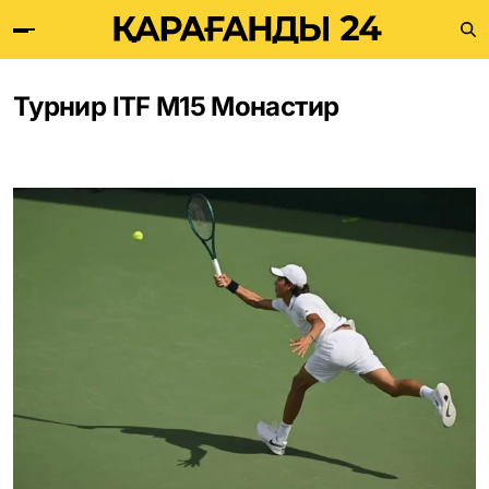
Турнир ITF M15 Монастир