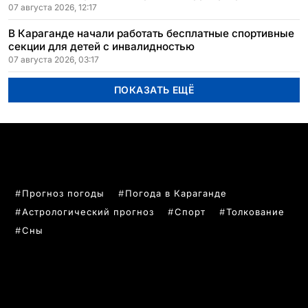
07 августа 2026, 12:17
В Караганде начали работать бесплатные спортивные
секции для детей с инвалидностью
07 августа 2026, 03:17
ПОКАЗАТЬ ЕЩЁ
ПОПУЛЯРНЫЕ ТЕМЫ
Прогноз погоды
Погода в Караганде
Астрологический прогноз
Спорт
Толкование
Сны
РУБРИКИ
Все главные новости