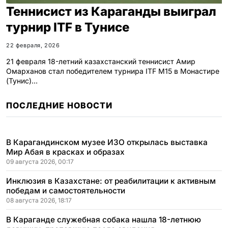
Теннисист из Караганды выиграл
турнир ITF в Тунисе
22 февраля, 2026
21 февраля 18-летний казахстанский теннисист Амир
Омарханов стал победителем турнира ITF M15 в Монастире
(Тунис)…
ПОСЛЕДНИЕ НОВОСТИ
В Карагандинском музее ИЗО открылась выставка
Мир Абая в красках и образах
09 августа 2026, 00:17
Инклюзия в Казахстане: от реабилитации к активным
победам и самостоятельности
08 августа 2026, 18:17
В Караганде служебная собака нашла 18-летнюю