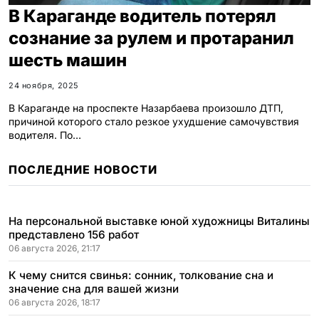
В Караганде водитель потерял
сознание за рулем и протаранил
шесть машин
24 ноября, 2025
В Караганде на проспекте Назарбаева произошло ДТП,
причиной которого стало резкое ухудшение самочувствия
водителя. По…
ПОСЛЕДНИЕ НОВОСТИ
На персональной выставке юной художницы Виталины
представлено 156 работ
06 августа 2026, 21:17
К чему снится свинья: сонник, толкование сна и
значение сна для вашей жизни
06 августа 2026, 18:17