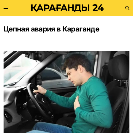
Цепная авария в Караганде