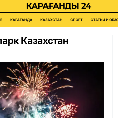
Е
КАРАГАНДА
КАЗАХСТАН
СПОРТ
СТАТЬИ И ОБЗ
парк Казахстан