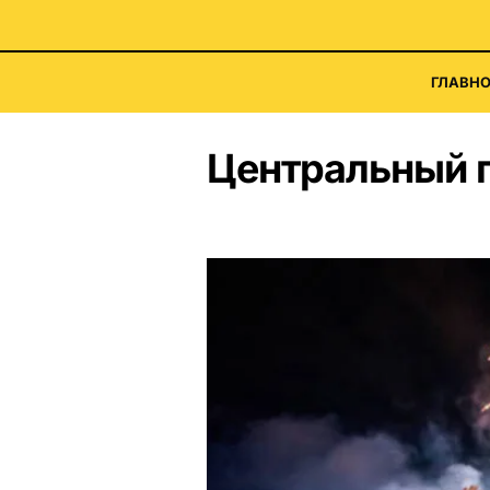
ГЛАВНО
Центральный 