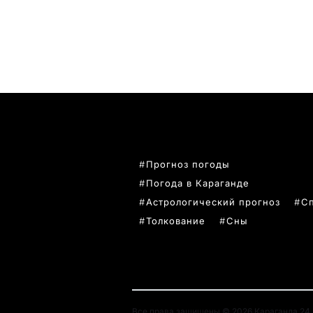
ПОПУЛЯРНЫЕ ТЕМЫ
Прогноз погоды
Погода в Караганде
Астрологический прогноз
С
Толкование
Сны
Все права защищены © 2026 Караганда 24. 