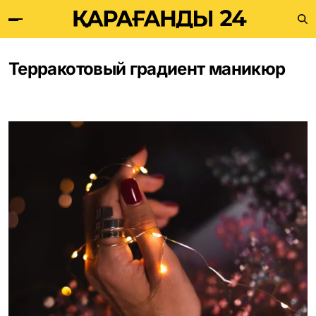
Терракотовый градиент маникюр