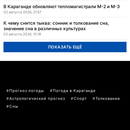
В Караганде обновляют тепломагистрали М-2 и М-3
02 августа 2026, 21:57
К чему снится тыква: сонник и толкование сна,
значение сна в различных культурах
02 августа 2026, 15:18
ПОКАЗАТЬ ЕЩЁ
ПОПУЛЯРНЫЕ ТЕМЫ
Прогноз погоды
Погода в Караганде
Астрологический прогноз
Спорт
Толкование
Сны
РУБРИКИ