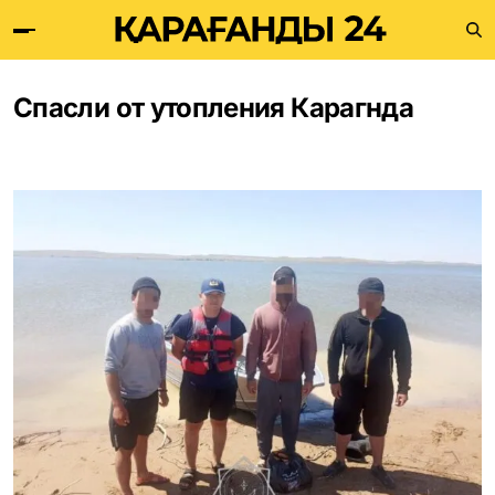
Спасли от утопления Карагнда