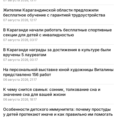
07 августа 2026, 15:17
Жителям Карагандинской области предложили
бесплатное обучение с гарантией трудоустройства
07 августа 2026, 12:17
В Караганде начали работать бесплатные спортивные
секции для детей с инвалидностью
07 августа 2026, 03:17
В Караганде награды за достижения в культуре были
вручены 5 лауреатам
07 августа 2026, 00:17
На персональной выставке юной художницы Виталины
представлено 156 работ
06 августа 2026, 21:17
К чему снится свинья: сонник, толкование сна и
значение сна для вашей жизни
06 августа 2026, 18:17
Особенности детского иммунитета: почему простуды
у детей протекают иначе и как правильно им помогать