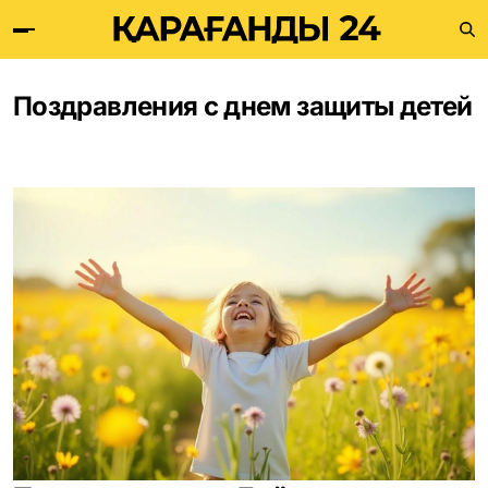
Поздравления с днем защиты детей