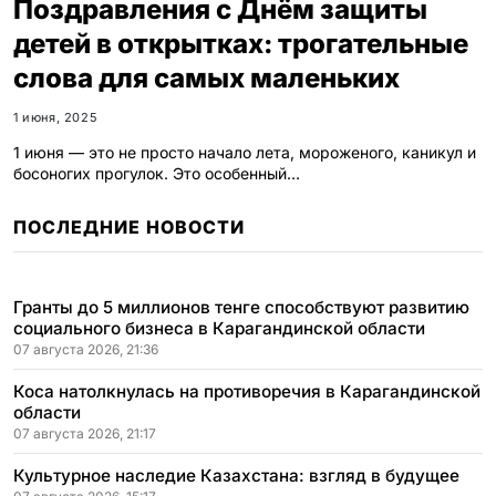
Поздравления с Днём защиты
детей в открытках: трогательные
слова для самых маленьких
1 июня, 2025
1 июня — это не просто начало лета, мороженого, каникул и
босоногих прогулок. Это особенный…
ПОСЛЕДНИЕ НОВОСТИ
Гранты до 5 миллионов тенге способствуют развитию
социального бизнеса в Карагандинской области
07 августа 2026, 21:36
Коса натолкнулась на противоречия в Карагандинской
области
07 августа 2026, 21:17
Культурное наследие Казахстана: взгляд в будущее