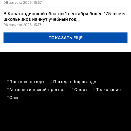
06 августа 2026, 15:57
В Карагандинской области 1 сентября более 175 тысяч
школьников начнут учебный год
06 августа 2026, 15:17
ПОКАЗАТЬ ЕЩЁ
ПОПУЛЯРНЫЕ ТЕМЫ
Прогноз погоды
Погода в Караганде
Астрологический прогноз
Спорт
Толкование
Сны
РУБРИКИ
Все главные новости