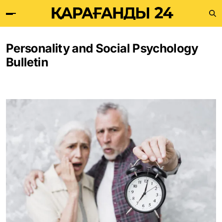
Personality and Social Psychology
Bulletin