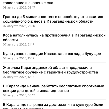
толкование и значение сна
08 августа 2026, 03:17
Гранты до 5 миллионов тенге способствуют развитию
социального бизнеса в Карагандинской области
07 августа 2026, 21:36
Коса натолкнулась на противоречия в Карагандинской
области
07 августа 2026, 21:17
Культурное наследие Казахстана: взгляд в будущее
07 августа 2026, 15:17
Жителям Карагандинской области предложили
бесплатное обучение с гарантией трудоустройства
07 августа 2026, 12:17
В Караганде начали работать бесплатные спортивные
секции для детей с инвалидностью
07 августа 2026, 03:17
В Караганде награды за достижения в культуре были