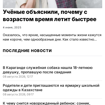
Учёные объяснили, почему с
возрастом время летит быстрее
4 июня, 2025
Оказалось, что яркие, насыщенные моменты жизни кажутся
нам короче, чем однообразные дни. Как стало известно…
ПОСЛЕДНИЕ НОВОСТИ
В Караганде служебная собака нашла 18-летнюю
девушку, пропавшую после свидания
08 августа 2026, 12:17
Родители и дети приглашаются на ярмарку школьной
одежды в Казахстане
08 августа 2026, 09:17
К чему снится новорожденный ребенок: сонник,