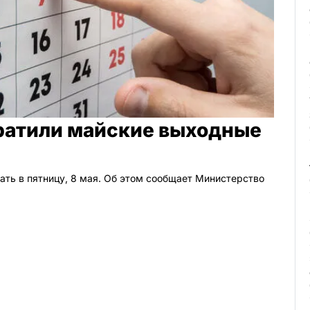
кратили майские выходные
ать в пятницу, 8 мая. Об этом сообщает Министерство