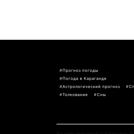
ПОПУЛЯРНЫЕ ТЕМЫ
Прогноз погоды
Погода в Караганде
Астрологический прогноз
С
Толкование
Сны
Все права защищены © 2026 Караганда 24. 