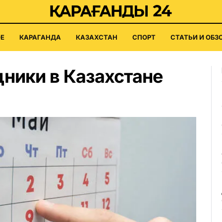
Е
КАРАГАНДА
КАЗАХСТАН
СПОРТ
СТАТЬИ И ОБЗ
ники в Казахстане