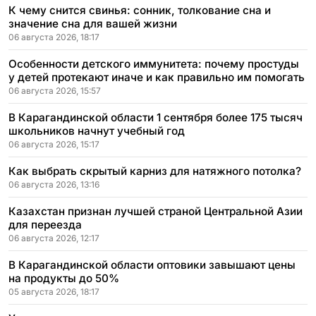
К чему снится свинья: сонник, толкование сна и
значение сна для вашей жизни
06 августа 2026, 18:17
Особенности детского иммунитета: почему простуды
у детей протекают иначе и как правильно им помогать
06 августа 2026, 15:57
В Карагандинской области 1 сентября более 175 тысяч
школьников начнут учебный год
06 августа 2026, 15:17
Как выбрать скрытый карниз для натяжного потолка?
06 августа 2026, 13:16
Казахстан признан лучшей страной Центральной Азии
для переезда
06 августа 2026, 12:17
В Карагандинской области оптовики завышают цены
на продукты до 50%
05 августа 2026, 18:17