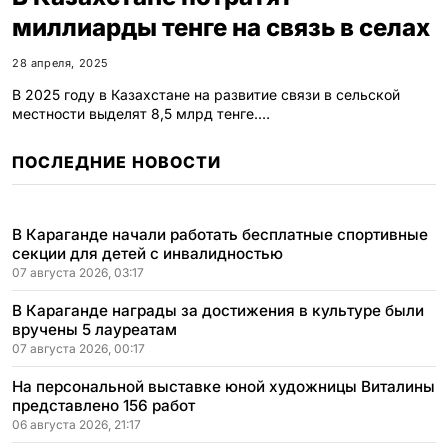
миллиарды тенге на связь в селах
28 апреля, 2025
В 2025 году в Казахстане на развитие связи в сельской
местности выделят 8,5 млрд тенге.…
ПОСЛЕДНИЕ НОВОСТИ
В Караганде начали работать бесплатные спортивные
секции для детей с инвалидностью
07 августа 2026, 03:17
В Караганде награды за достижения в культуре были
вручены 5 лауреатам
07 августа 2026, 00:17
На персональной выставке юной художницы Виталины
представлено 156 работ
06 августа 2026, 21:17