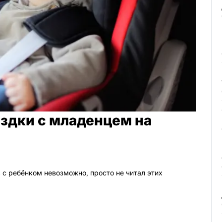
здки с младенцем на
ь с ребёнком невозможно, просто не читал этих