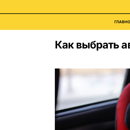
ГЛАВНО
Как выбрать а