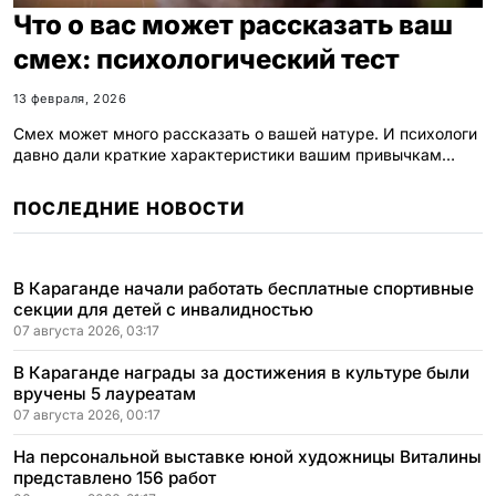
Что о вас может рассказать ваш
смех: психологический тест
13 февраля, 2026
Смех может много рассказать о вашей натуре. И психологи
давно дали краткие характеристики вашим привычкам…
ПОСЛЕДНИЕ НОВОСТИ
В Караганде начали работать бесплатные спортивные
секции для детей с инвалидностью
07 августа 2026, 03:17
В Караганде награды за достижения в культуре были
вручены 5 лауреатам
07 августа 2026, 00:17
На персональной выставке юной художницы Виталины
представлено 156 работ