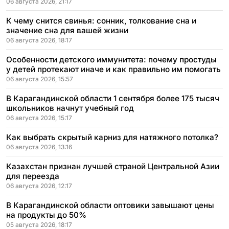
06 августа 2026, 21:17
К чему снится свинья: сонник, толкование сна и
значение сна для вашей жизни
06 августа 2026, 18:17
Особенности детского иммунитета: почему простуды
у детей протекают иначе и как правильно им помогать
06 августа 2026, 15:57
В Карагандинской области 1 сентября более 175 тысяч
школьников начнут учебный год
06 августа 2026, 15:17
Как выбрать скрытый карниз для натяжного потолка?
06 августа 2026, 13:16
Казахстан признан лучшей страной Центральной Азии
для переезда
06 августа 2026, 12:17
В Карагандинской области оптовики завышают цены
на продукты до 50%
05 августа 2026, 18:17