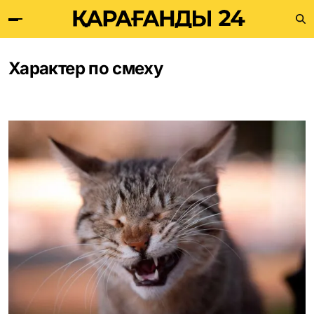
Характер по смеху