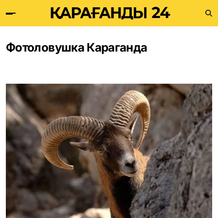
Фотоловушка Караганда