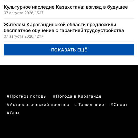
Культурное наследие Казахстана: взгляд в будущее
07 августа 2026, 15:17
Жителям Карагандинской области предложили
бесплатное обучение с гарантией трудоустройства
07 августа 2026, 12:17
ПОКАЗАТЬ ЕЩЁ
ПОПУЛЯРНЫЕ ТЕМЫ
Прогноз погоды
Погода в Караганде
Астрологический прогноз
Толкование
Спорт
Сны
РУБРИКИ