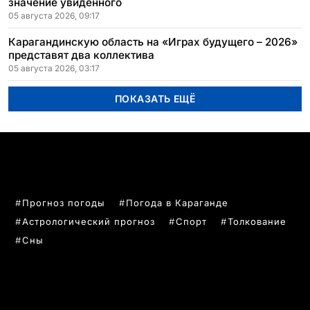
значение увиденного
05 августа 2026, 09:17
Карагандинскую область на «Играх будущего – 2026»
представят два коллектива
05 августа 2026, 03:17
ПОКАЗАТЬ ЕЩЁ
ПОПУЛЯРНЫЕ ТЕМЫ
Прогноз погоды
Погода в Караганде
Астрологический прогноз
Спорт
Толкование
Сны
РУБРИКИ