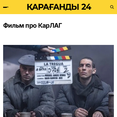
Фильм про КарЛАГ