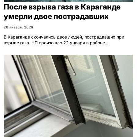
После взрыва газа в Караганде
умерли двое пострадавших
28 января, 2026
В Караганде скончались двое людей, пострадавших при
взрыве газа. ЧП произошло 22 января в районе…