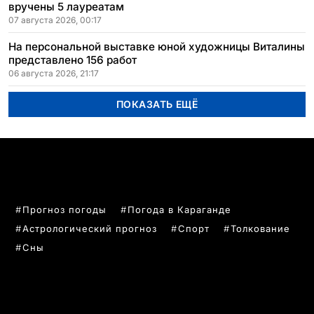
вручены 5 лауреатам
07 августа 2026, 00:17
На персональной выставке юной художницы Виталины
представлено 156 работ
06 августа 2026, 21:17
ПОКАЗАТЬ ЕЩЁ
ПОПУЛЯРНЫЕ ТЕМЫ
Прогноз погоды
Погода в Караганде
Астрологический прогноз
Спорт
Толкование
Сны
РУБРИКИ