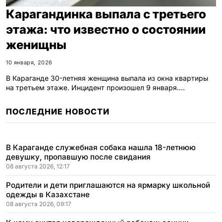
Карагандинка выпала с третьего
этажа: что известно о состоянии
женищны
10 января, 2026
В Караганде 30-летняя женщина выпала из окна квартиры
на третьем этаже. Инцидент произошел 9 января.…
ПОСЛЕДНИЕ НОВОСТИ
В Караганде служебная собака нашла 18-летнюю
девушку, пропавшую после свидания
08 августа 2026, 12:17
Родители и дети приглашаются на ярмарку школьной
одежды в Казахстане
08 августа 2026, 09:17