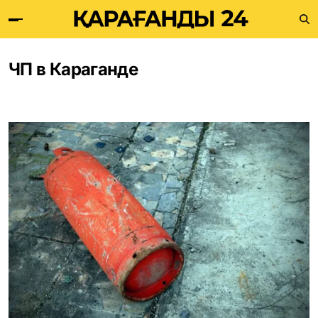
ЧП в Караганде