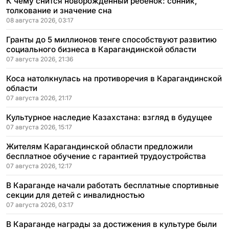
К чему снится новорожденный ребенок: сонник,
толкование и значение сна
08 августа 2026, 03:17
Гранты до 5 миллионов тенге способствуют развитию
социального бизнеса в Карагандинской области
07 августа 2026, 21:36
Коса натолкнулась на противоречия в Карагандинской
области
07 августа 2026, 21:17
Культурное наследие Казахстана: взгляд в будущее
07 августа 2026, 15:17
Жителям Карагандинской области предложили
бесплатное обучение с гарантией трудоустройства
07 августа 2026, 12:17
В Караганде начали работать бесплатные спортивные
секции для детей с инвалидностью
07 августа 2026, 03:17
В Караганде награды за достижения в культуре были