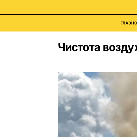
ГЛАВНО
Чистота возду