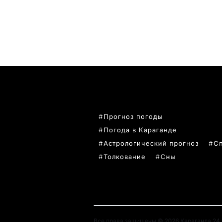
ПОПУЛЯРНЫЕ ТЕМЫ
Прогноз погоды
Погода в Караганде
Астрологический прогноз
С
Толкование
Сны
Все права защищены © 2026 Караганда 24. 