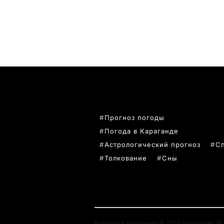
ПОПУЛЯРНЫЕ ТЕМЫ
Прогноз погоды
Погода в Караганде
Астрологический прогноз
С
Толкование
Сны
Все права защищены © 2026 Караганда 24. 