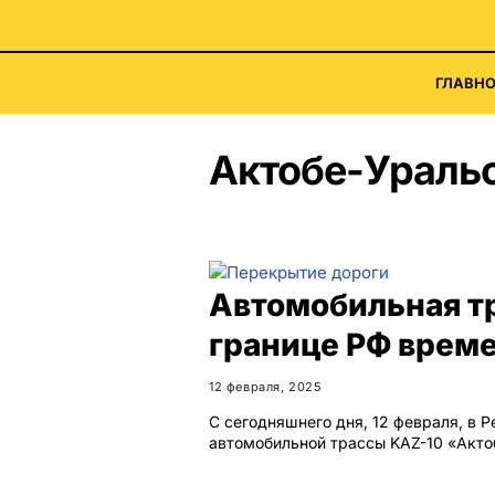
ГЛАВНО
Актобе-Ураль
Автомобильная тр
границе РФ врем
12 февраля, 2025
С сегодняшнего дня, 12 февраля, в 
автомобильной трассы KAZ-10 «Акт