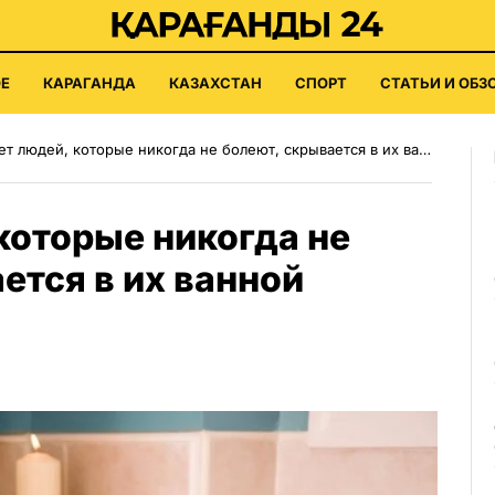
Е
КАРАГАНДА
КАЗАХСТАН
СПОРТ
СТАТЬИ И ОБЗ
 людей, которые никогда не болеют, скрывается в их ванной комнате
которые никогда не
ется в их ванной