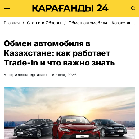
Главная
Статьи и Обзоры
Обмен автомобиля в Казахстане: как работает Trade-In и что важно знать
Обмен автомобиля в
Казахстане: как работает
Trade-In и что важно знать
Автор
Александр Исаев
6 июля, 2026