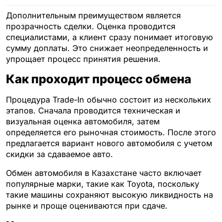
Дополнительным преимуществом является
прозрачность сделки. Оценка проводится
специалистами, а клиент сразу понимает итоговую
сумму доплаты. Это снижает неопределенность и
упрощает процесс принятия решения.
Как проходит процесс обмена
Процедура Trade-In обычно состоит из нескольких
этапов. Сначала проводится техническая и
визуальная оценка автомобиля, затем
определяется его рыночная стоимость. После этого
предлагается вариант нового автомобиля с учетом
скидки за сдаваемое авто.
Обмен автомобиля в Казахстане часто включает
популярные марки, такие как Toyota, поскольку
такие машины сохраняют высокую ликвидность на
рынке и проще оцениваются при сдаче.