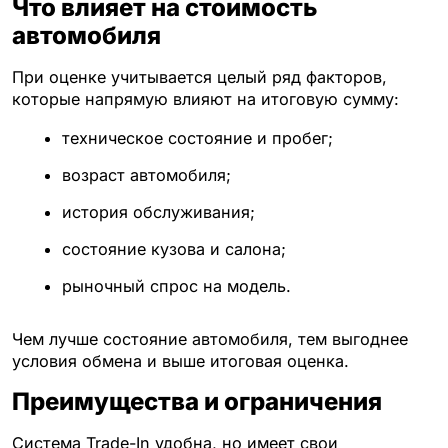
Что влияет на стоимость
автомобиля
При оценке учитывается целый ряд факторов,
которые напрямую влияют на итоговую сумму:
техническое состояние и пробег;
возраст автомобиля;
история обслуживания;
состояние кузова и салона;
рыночный спрос на модель.
Чем лучше состояние автомобиля, тем выгоднее
условия обмена и выше итоговая оценка.
Преимущества и ограничения
Система Trade-In удобна, но имеет свои