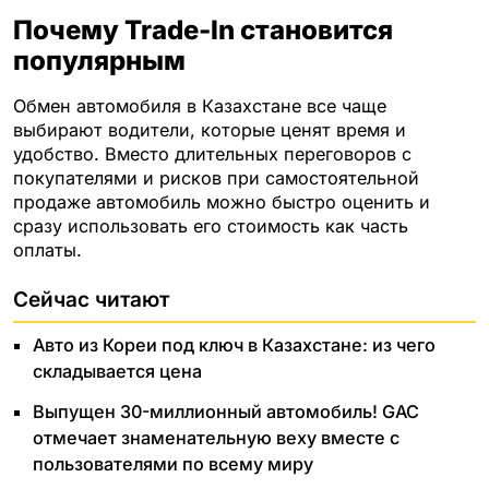
Почему Trade-In становится
популярным
Обмен автомобиля в Казахстане все чаще
выбирают водители, которые ценят время и
удобство. Вместо длительных переговоров с
покупателями и рисков при самостоятельной
продаже автомобиль можно быстро оценить и
сразу использовать его стоимость как часть
оплаты.
Сейчас читают
Авто из Кореи под ключ в Казахстане: из чего
складывается цена
Выпущен 30-миллионный автомобиль! GAC
отмечает знаменательную веху вместе с
пользователями по всему миру