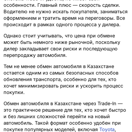
особенности. Главный плюс — скорость сделки.
Водителю не нужно искать покупателя, заниматься
оформлением и тратить время на переговоры. Все
происходит в рамках одного процесса у дилера.
Однако стоит учитывать, что цена при обмене
может быть немного ниже рыночной, поскольку
дилер закладывает свои риски и последующую
перепродажу автомобиля.
Тем не менее обмен автомобиля в Казахстане
остается одним из самых безопасных способов
обновления транспорта, особенно для тех, кто
хочет минимизировать риски и ускорить процесс
покупки.
Обмен автомобиля в Казахстане через Trade-In —
это практичное решение для тех, кто хочет быстро
и без лишних сложностей перейти на новый
автомобиль. Такой формат особенно удобен при
покупке популярных моделей, включая
Toyota
,