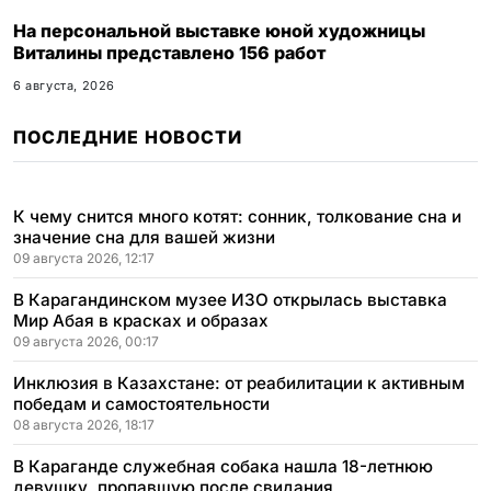
На персональной выставке юной художницы
Виталины представлено 156 работ
6 августа, 2026
ПОСЛЕДНИЕ НОВОСТИ
К чему снится много котят: сонник, толкование сна и
значение сна для вашей жизни
09 августа 2026, 12:17
В Карагандинском музее ИЗО открылась выставка
Мир Абая в красках и образах
09 августа 2026, 00:17
Инклюзия в Казахстане: от реабилитации к активным
победам и самостоятельности
08 августа 2026, 18:17
В Караганде служебная собака нашла 18-летнюю
девушку, пропавшую после свидания