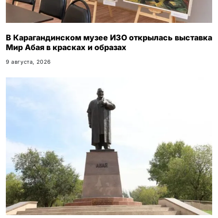
В Карагандинском музее ИЗО открылась выставка
Мир Абая в красках и образах
9 августа, 2026