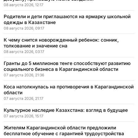
08 августа 2026, 12:17
Родители и дети приглашаются на ярмарку школьной
одежды в Казахстане
08 августа 2026, 09:17
К чему снится новорожденный ребенок: сонник,
толкование и значение сна
08 августа 2026, 03:17
Гранты до 5 миллионов тенге способствуют развитию
социального бизнеса в Карагандинской области
07 августа 2026, 21:36
Коса натолкнулась на противоречия в Карагандинской
области
07 августа 2026, 21:17
Культурное наследие Казахстана: взгляд в будущее
07 августа 2026, 15:17
Жителям Карагандинской области предложили
бесплатное обучение с гарантией трудоустройства