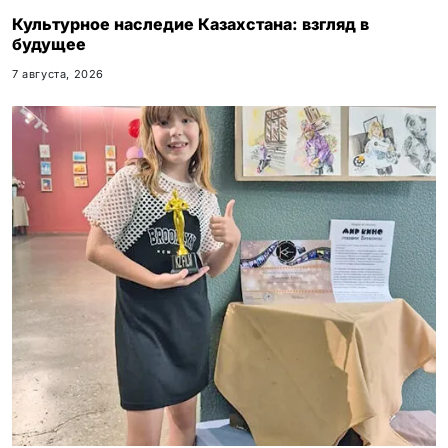
Культурное наследие Казахстана: взгляд в
будущее
7 августа, 2026