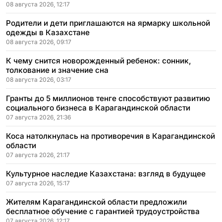
08 августа 2026, 12:17
Родители и дети приглашаются на ярмарку школьной
одежды в Казахстане
08 августа 2026, 09:17
К чему снится новорожденный ребенок: сонник,
толкование и значение сна
08 августа 2026, 03:17
Гранты до 5 миллионов тенге способствуют развитию
социального бизнеса в Карагандинской области
07 августа 2026, 21:36
Коса натолкнулась на противоречия в Карагандинской
области
07 августа 2026, 21:17
Культурное наследие Казахстана: взгляд в будущее
07 августа 2026, 15:17
Жителям Карагандинской области предложили
бесплатное обучение с гарантией трудоустройства
07 августа 2026, 12:17