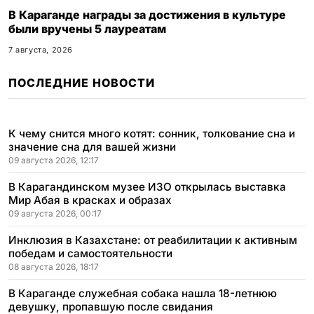
В Караганде награды за достижения в культуре
были вручены 5 лауреатам
7 августа, 2026
ПОСЛЕДНИЕ НОВОСТИ
К чему снится много котят: сонник, толкование сна и
значение сна для вашей жизни
09 августа 2026, 12:17
В Карагандинском музее ИЗО открылась выставка
Мир Абая в красках и образах
09 августа 2026, 00:17
Инклюзия в Казахстане: от реабилитации к активным
победам и самостоятельности
08 августа 2026, 18:17
В Караганде служебная собака нашла 18-летнюю
девушку, пропавшую после свидания