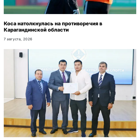
Коса натолкнулась на противоречия в
Карагандинской области
7 августа, 2026