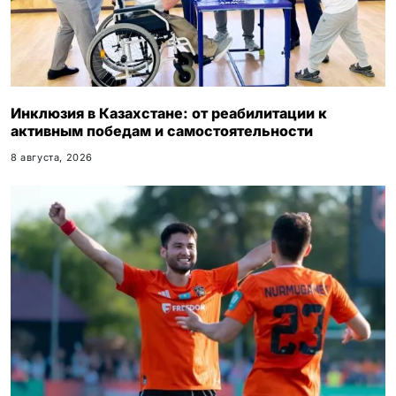
Инклюзия в Казахстане: от реабилитации к
активным победам и самостоятельности
8 августа, 2026