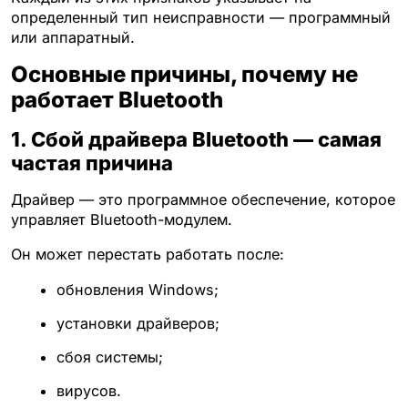
определенный тип неисправности — программный
или аппаратный.
Основные причины, почему не
работает Bluetooth
1. Сбой драйвера Bluetooth — самая
частая причина
Драйвер — это программное обеспечение, которое
управляет Bluetooth-модулем.
Он может перестать работать после:
обновления Windows;
установки драйверов;
сбоя системы;
вирусов.