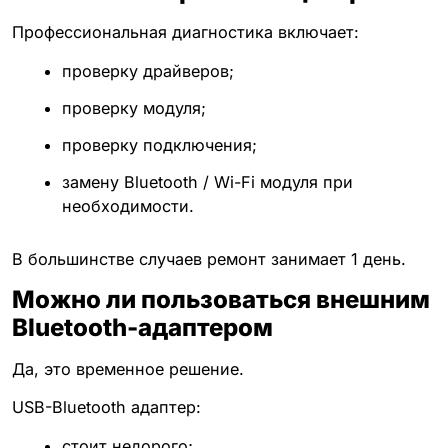
Профессиональная диагностика включает:
проверку драйверов;
проверку модуля;
проверку подключения;
замену Bluetooth / Wi-Fi модуля при
необходимости.
В большинстве случаев ремонт занимает 1 день.
Можно ли пользоваться внешним
Bluetooth-адаптером
Да, это временное решение.
USB-Bluetooth адаптер:
стоит недорого;