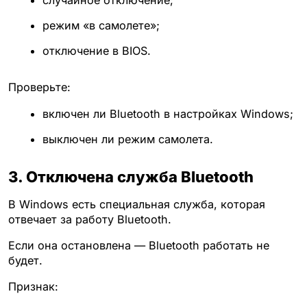
случайное отключение;
режим «в самолете»;
отключение в BIOS.
Проверьте:
включен ли Bluetooth в настройках Windows;
выключен ли режим самолета.
3. Отключена служба Bluetooth
В Windows есть специальная служба, которая
отвечает за работу Bluetooth.
Если она остановлена — Bluetooth работать не
будет.
Признак: