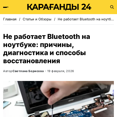
Главная
Статьи и Обзоры
Не работает Bluetooth на ноутбуке: причины, диагностика и способы восстановления
Не работает Bluetooth на
ноутбуке: причины,
диагностика и способы
восстановления
Автор
Светлана Борисова
19 февраля, 2026