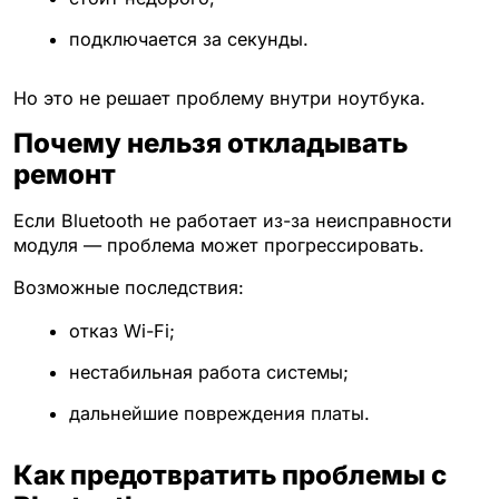
подключается за секунды.
Но это не решает проблему внутри ноутбука.
Почему нельзя откладывать
ремонт
Если Bluetooth не работает из-за неисправности
модуля — проблема может прогрессировать.
Возможные последствия:
отказ Wi-Fi;
нестабильная работа системы;
дальнейшие повреждения платы.
Как предотвратить проблемы с