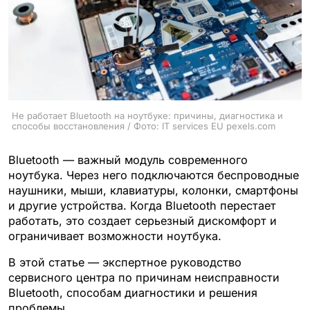
Не работает Bluetooth на ноутбуке: причины, диагностика и
способы восстановления / Фото: IT services EU pexels.com
Bluetooth — важный модуль современного
ноутбука. Через него подключаются беспроводные
наушники, мыши, клавиатуры, колонки, смартфоны
и другие устройства. Когда Bluetooth перестает
работать, это создает серьезный дискомфорт и
ограничивает возможности ноутбука.
В этой статье — экспертное руководство
сервисного центра по причинам неисправности
Bluetooth, способам диагностики и решения
проблемы.