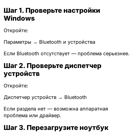
Шаг 1. Проверьте настройки
Windows
Откройте:
Параметры → Bluetooth и устройства
Если Bluetooth отсутствует — проблема серьезнее.
Шаг 2. Проверьте диспетчер
устройств
Откройте:
Диспетчер устройств → Bluetooth
Если раздела нет — возможна аппаратная
проблема или драйвер.
Шаг 3. Перезагрузите ноутбук