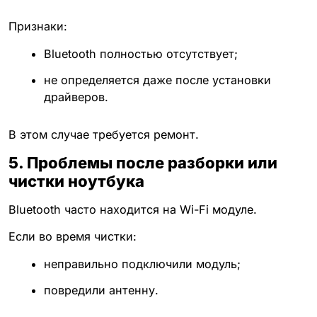
Признаки:
Bluetooth полностью отсутствует;
не определяется даже после установки
драйверов.
В этом случае требуется ремонт.
5. Проблемы после разборки или
чистки ноутбука
Bluetooth часто находится на Wi-Fi модуле.
Если во время чистки:
неправильно подключили модуль;
повредили антенну.