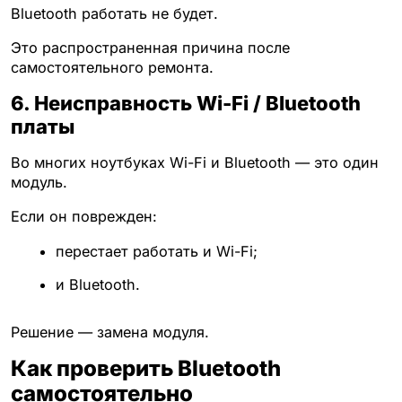
Bluetooth работать не будет.
Это распространенная причина после
самостоятельного ремонта.
6. Неисправность Wi-Fi / Bluetooth
платы
Во многих ноутбуках Wi-Fi и Bluetooth — это один
модуль.
Если он поврежден:
перестает работать и Wi-Fi;
и Bluetooth.
Решение — замена модуля.
Как проверить Bluetooth
самостоятельно