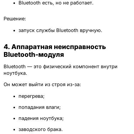
Bluetooth есть, но не работает.
Решение:
запуск службы Bluetooth вручную.
4. Аппаратная неисправность
Bluetooth-модуля
Bluetooth — это физический компонент внутри
ноутбука.
Он может выйти из строя из-за:
перегрева;
попадания влаги;
падения ноутбука;
заводского брака.