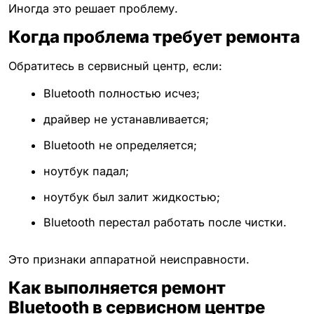
Иногда это решает проблему.
Когда проблема требует ремонта
Обратитесь в сервисный центр, если:
Bluetooth полностью исчез;
драйвер не устанавливается;
Bluetooth не определяется;
ноутбук падал;
ноутбук был залит жидкостью;
Bluetooth перестал работать после чистки.
Это признаки аппаратной неисправности.
Как выполняется ремонт
Bluetooth в сервисном центре