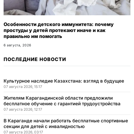
Особенности детского иммунитета: почему
простуды у детей протекают иначе и как
правильно им помогать
6 августа, 2026
ПОСЛЕДНИЕ НОВОСТИ
Культурное наследие Казахстана: взгляд в будущее
07 августа 2026, 15:17
Жителям Карагандинской области предложили
бесплатное обучение с гарантией трудоустройства
07 августа 2026, 12:17
В Караганде начали работать бесплатные спортивные
секции для детей с инвалидностью
07 августа 2026, 03:17