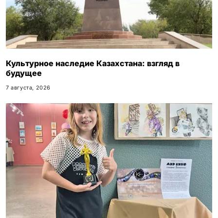
Культурное наследие Казахстана: взгляд в
будущее
7 августа, 2026