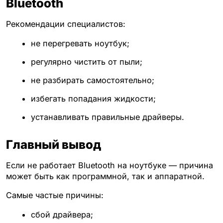
Bluetooth
Рекомендации специалистов:
не перегревать ноутбук;
регулярно чистить от пыли;
не разбирать самостоятельно;
избегать попадания жидкости;
устанавливать правильные драйверы.
Главный вывод
Если не работает Bluetooth на ноутбуке — причина
может быть как программной, так и аппаратной.
Самые частые причины:
сбой драйвера;