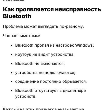
Как проявляется неисправность
Bluetooth
Проблема может выглядеть по-разному:
Частые симптомы:
Bluetooth пропал из настроек Windows;
ноутбук не видит устройства;
Bluetooth не включается;
устройства не подключаются;
соединение постоянно обрывается;
Bluetooth отсутствует в диспетчере
устройств.
Каждый из этих признаков указывает на