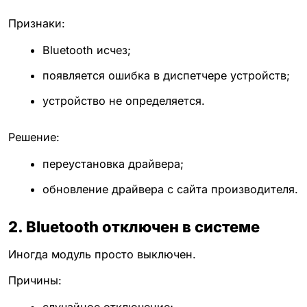
Признаки:
Bluetooth исчез;
появляется ошибка в диспетчере устройств;
устройство не определяется.
Решение:
переустановка драйвера;
обновление драйвера с сайта производителя.
2. Bluetooth отключен в системе
Иногда модуль просто выключен.
Причины: