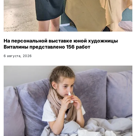
На персональной выставке юной художницы
Виталины представлено 156 работ
6 августа, 2026