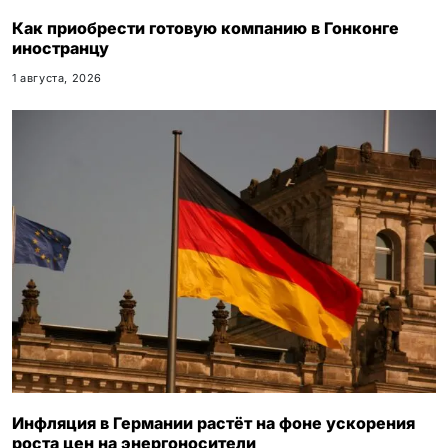
Как приобрести готовую компанию в Гонконге
иностранцу
1 августа, 2026
Инфляция в Германии растёт на фоне ускорения
роста цен на энергоносители