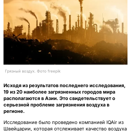
Грязный воздух. Фото freepik
Исходя из результатов последнего исследования,
19 из 20 наиболее загрязненных городов мира
располагаются в Азии. Это свидетельствует о
серьезной проблеме загрязнения воздуха в
регионе.
Исследование было проведено компанией IQAir из
Швейцарии, которая отслеживает качество воздуха