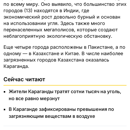
по всему миру. Оно выявило, что большинство этих
городов (13) находятся в Индии, где
экономический рост довольно бурный и основан
на использовании угля. Здесь также много
перенаселенных мегаполисов, которые создают
неблагоприятную экологическую обстановку.
Еще четыре города расположены в Пакистане, а по
одному — в Казахстане и Китае. В числе наиболее
загрязненных городов Казахстана оказалась
Караганда.
Сейчас читают
Жители Караганды тратят сотни тысяч на уголь,
но все равно мерзнут
В Караганде зафиксированы превышения по
загрязняющим веществам в воздухе