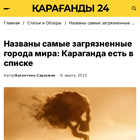
Главная
Статьи и Обзоры
Названы самые загрязненные города мира: Караганда есть в списке
Названы самые загрязненные
города мира: Караганда есть в
списке
Автор
Валентина Сарахман
12 марта, 2025