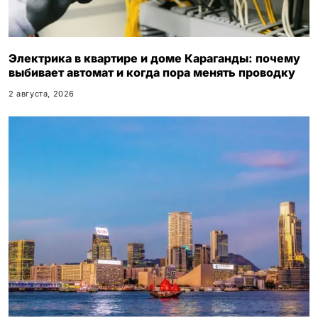
Электрика в квартире и доме Караганды: почему
выбивает автомат и когда пора менять проводку
2 августа, 2026