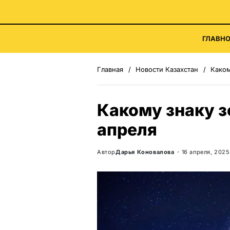
ГЛАВНО
Главная
Новости Казахстан
Каком
Какому знаку з
апреля
Автор
Дарья Коновалова
16 апреля, 2025