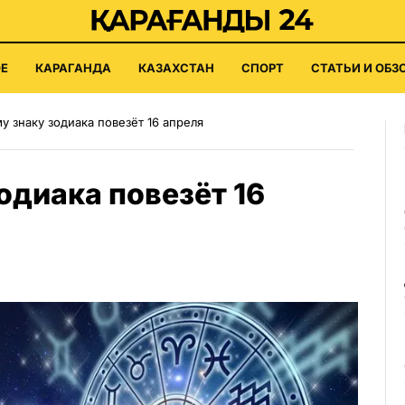
Е
КАРАГАНДА
КАЗАХСТАН
СПОРТ
СТАТЬИ И ОБЗ
у знаку зодиака повезёт 16 апреля
одиака повезёт 16