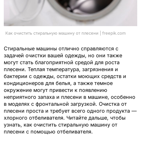
Как очистить стиральную машину от плесени | freepik.com
Стиральные машины отлично справляются с
задачей очистки вашей одежды, но они также
могут стать благоприятной средой для роста
плесени. Теплая температура, загрязнения и
бактерии с одежды, остатки моющих средств и
кондиционеров для белья, а также темное
окружение могут привести к появлению
неприятного запаха и плесени в машине, особенно
в моделях с фронтальной загрузкой. Очистка от
плесени проста и требует всего одного продукта —
хлорного отбеливателя. Читайте дальше, чтобы
узнать, как очистить стиральную машину от
плесени с помощью отбеливателя.