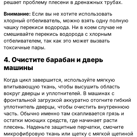
решает проблему плесени в дренажных трубах.
Внимание:
Если вы не хотите использовать
хлорный отбеливатель, можно взять одну полную
чашку перекиси водорода. Ни в коем случае не
смешивайте перекись водорода с хлорным
отбеливателем, так как это может вызвать
токсичные пары.
4. Очистите барабан и дверь
машины
Когда цикл завершится, используйте мягкую
впитывающую ткань, чтобы высушить область
вокруг дверцы и уплотнителей. В машинах с
фронтальной загрузкой аккуратно отогните гибкий
уплотнитель дверцы, чтобы очистить внутреннюю
часть. Обычно именно там скапливается грязь и
остатки моющих средств, где начинает расти
плесень. Наденьте защитные перчатки, смочите
микрофибровую ткань или щетку с мягкой щетиной