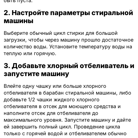
быть пуста.
2. Настройте параметры стиральной
машины
Выберите обычный цикл стирки для большой
загрузки, чтобы через машину прошло достаточное
количество воды. Установите температуру воды на
теплую или горячую.
3. Добавьте хлорный отбеливатель и
запустите машину
Влейте одну чашку или больше хлорного
отбеливателя в барабан стиральной машины, либо
добавьте 1/2 чашки жидкого хлорного
отбеливателя в отсек для моющего средства и
наполните отсек для отбеливателя до
максимального уровня. Запустите машину и дайте
ей завершить полный цикл. Проведение цикла
только с горячей водой и отбеливателем обычно