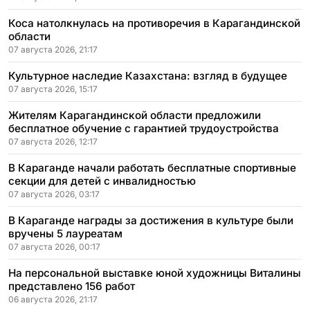
Коса натолкнулась на противоречия в Карагандинской
области
07 августа 2026, 21:17
Культурное наследие Казахстана: взгляд в будущее
07 августа 2026, 15:17
Жителям Карагандинской области предложили
бесплатное обучение с гарантией трудоустройства
07 августа 2026, 12:17
В Караганде начали работать бесплатные спортивные
секции для детей с инвалидностью
07 августа 2026, 03:17
В Караганде награды за достижения в культуре были
вручены 5 лауреатам
07 августа 2026, 00:17
На персональной выставке юной художницы Виталины
представлено 156 работ
06 августа 2026, 21:17