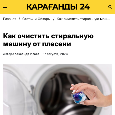
Главная
Статьи и Обзоры
Как очистить стиральную машину от плесени
Как очистить стиральную
машину от плесени
Автор
Александр Исаев
17 августа, 2024