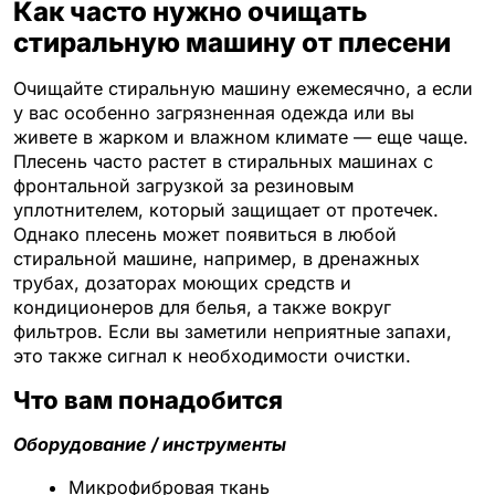
Как часто нужно очищать
стиральную машину от плесени
Очищайте стиральную машину ежемесячно, а если
у вас особенно загрязненная одежда или вы
живете в жарком и влажном климате — еще чаще.
Плесень часто растет в стиральных машинах с
фронтальной загрузкой за резиновым
уплотнителем, который защищает от протечек.
Однако плесень может появиться в любой
стиральной машине, например, в дренажных
трубах, дозаторах моющих средств и
кондиционеров для белья, а также вокруг
фильтров. Если вы заметили неприятные запахи,
это также сигнал к необходимости очистки.
Что вам понадобится
Оборудование / инструменты
Микрофибровая ткань