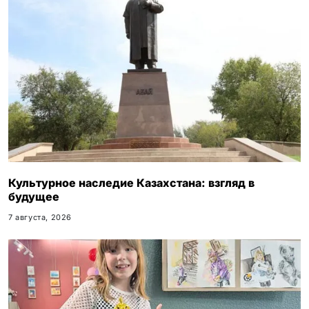
Культурное наследие Казахстана: взгляд в
будущее
7 августа, 2026