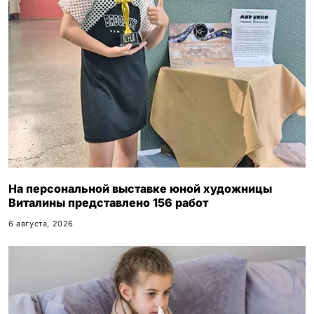
На персональной выставке юной художницы
Виталины представлено 156 работ
6 августа, 2026