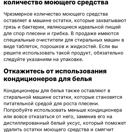
количество моющего средства
Чрезмерное количество моющего средства
оставляет в машине остатки, которые захватывают
грязь и бактерии, являющиеся идеальной пищей
для спор плесени и грибка. В продаже имеются
специальные очистители для стиральных машин в
виде таблеток, порошков и жидкостей. Если вы
решите использовать такой продукт, обязательно
следуйте указаниям на упаковке.
Откажитесь от использования
кондиционеров для белья
Кондиционеры для белья также оставляют в
стиральной машине остатки, которые становятся
питательной средой для роста плесени.
Попробуйте использовать меньше кондиционера
или вовсе отказаться от него, заменив его на
дистиллированный белый уксус, который поможет
удалить остатки моющего средства и смягчит