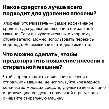
Какое средство лучше всего
подходит для удаления плесени?
Хлорный отбеливатель — самое эффективное
средство для удаления плесени в стиральной
машине. Если вы чувствительны к хлорному
отбеливателю, можно использовать перекись
водорода. Не смешивайте эти два химиката.
Что можно сделать, чтобы
предотвратить появление плесени в
стиральной машине?
Чтобы предотвратить появление плесени в
стиральной машине, не используйте чрезмерное
количество моющих средств, улучшите вентиляцию
и циркуляцию воздуха в прачечной и регулярно
очищайте стиральную машину.