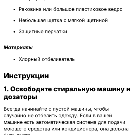
Раковина или большое пластиковое ведро
Небольшая щетка с мягкой щетиной
Защитные перчатки
Материалы
Хлорный отбеливатель
Инструкции
1. Освободите стиральную машину и
дозаторы
Всегда начинайте с пустой машины, чтобы
случайно не отбелить одежду. Если в вашей
машине есть автоматическая система для подачи
моющего средства или кондиционера, она должна