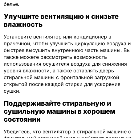
белье.
Улучшите вентиляцию и снизьте
влажность
Установите вентилятор или кондиционер в
прачечной, чтобы улучшить циркуляцию воздуха и
быстрее высушить внутреннюю часть машины. Вы
также можете рассмотреть возможность
использования осушителя воздуха для снижения
уровня влажности, а также оставлять дверь
стиральной машины с фронтальной загрузкой
открытой после каждой стирки для ускорения
сушки.
Поддерживайте стиральную и
сушильную машины в хорошем
состоянии
Убедитесь, что вентилятор в стиральной машине с