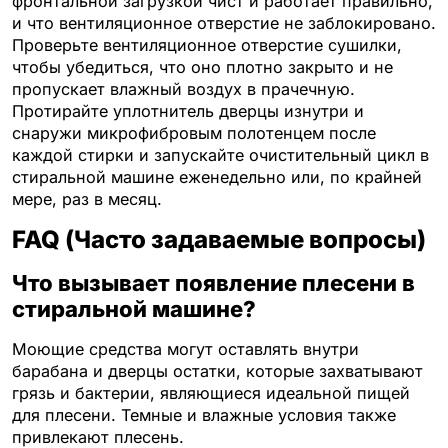
фронтальной загрузкой чист и работает правильно,
и что вентиляционное отверстие не заблокировано.
Проверьте вентиляционное отверстие сушилки,
чтобы убедиться, что оно плотно закрыто и не
пропускает влажный воздух в прачечную.
Протирайте уплотнитель дверцы изнутри и
снаружи микрофибровым полотенцем после
каждой стирки и запускайте очистительный цикл в
стиральной машине еженедельно или, по крайней
мере, раз в месяц.
FAQ (Часто задаваемые вопросы)
Что вызывает появление плесени в
стиральной машине?
Моющие средства могут оставлять внутри
барабана и дверцы остатки, которые захватывают
грязь и бактерии, являющиеся идеальной пищей
для плесени. Темные и влажные условия также
привлекают плесень.