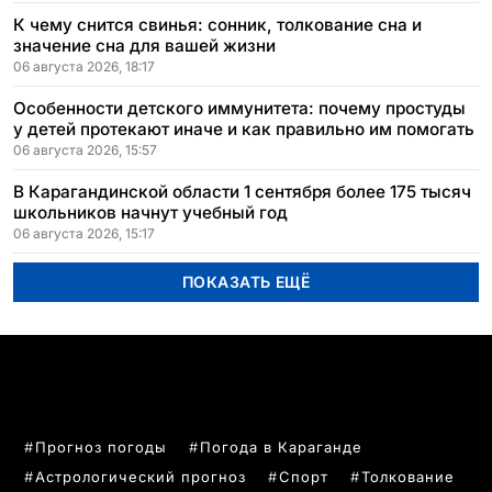
К чему снится свинья: сонник, толкование сна и
значение сна для вашей жизни
06 августа 2026, 18:17
Особенности детского иммунитета: почему простуды
у детей протекают иначе и как правильно им помогать
06 августа 2026, 15:57
В Карагандинской области 1 сентября более 175 тысяч
школьников начнут учебный год
06 августа 2026, 15:17
ПОКАЗАТЬ ЕЩЁ
ПОПУЛЯРНЫЕ ТЕМЫ
Прогноз погоды
Погода в Караганде
Астрологический прогноз
Спорт
Толкование