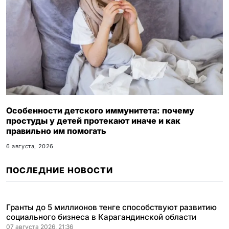
Особенности детского иммунитета: почему
простуды у детей протекают иначе и как
правильно им помогать
6 августа, 2026
ПОСЛЕДНИЕ НОВОСТИ
Гранты до 5 миллионов тенге способствуют развитию
социального бизнеса в Карагандинской области
07 августа 2026, 21:36