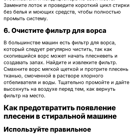
Замените лоток и проведите короткий цикл стирки
без белья и моющих средств, чтобы полностью
промыть систему.
6. Очистите фильтр для ворса
В большинстве машин есть фильтр для ворса,
который следует регулярно чистить, так как
скопившийся ворс может начать плесневеть и
создавать запах. Найдите и извлеките фильтр.
Смахните ворс мягкой щеткой и протрите плесень
тканью, смоченной в растворе хлорного
отбеливателя и воды. Тщательно промойте и дайте
высохнуть на воздухе перед тем, как вернуть
фильтр на место.
Как предотвратить появление
плесени в стиральной машине
Используйте правильное