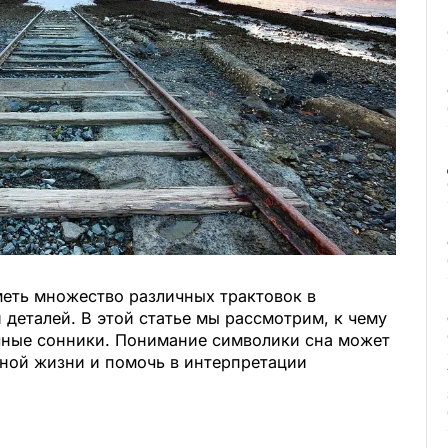
меть множество различных трактовок в
 деталей. В этой статье мы рассмотрим, к чему
ичные сонники. Понимание символики сна может
чной жизни и помочь в интерпретации