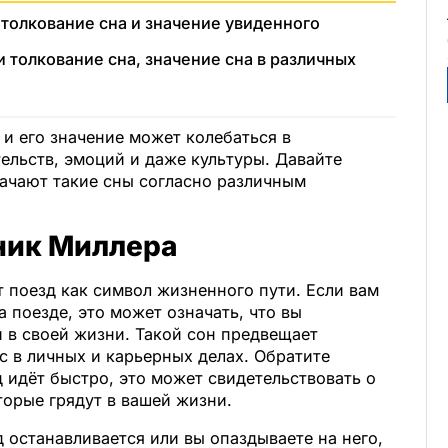
, толкование сна и значение увиденного
и толкование сна, значение сна в различных
и его значение может колебаться в
ельств, эмоций и даже культуры. Давайте
начают такие сны согласно различным
ник Миллера
 поезд как символ жизненного пути. Если вам
а поезде, это может означать, что вы
 в своей жизни. Такой сон предвещает
 в личных и карьерных делах. Обратите
д идёт быстро, это может свидетельствовать о
орые грядут в вашей жизни.
д останавливается или вы опаздываете на него,