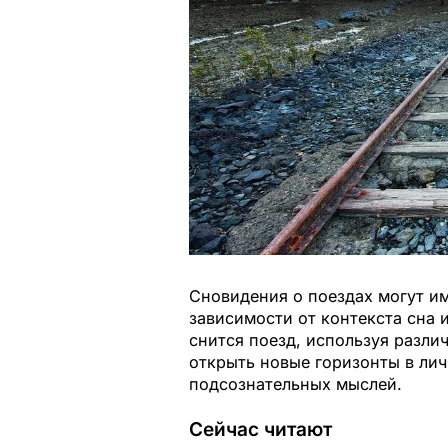
Сновидения о поездах могут и
зависимости от контекста сна и
снится поезд, используя разл
открыть новые горизонты в ли
подсознательных мыслей.
Сейчас читают