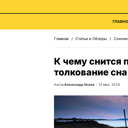
ГЛАВНО
Главная
Статьи и Обзоры
Сонник
К чему снится 
толкование сна
Автор
Александр Исаев
13 мая, 2026