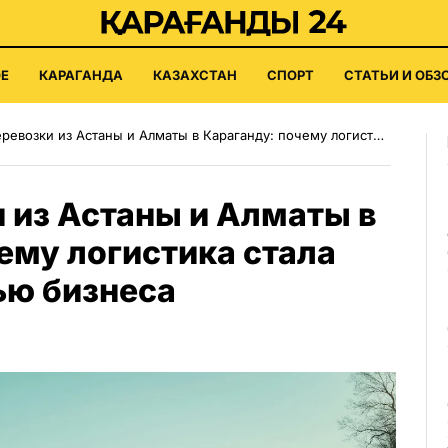
Е
КАРАГАНДА
КАЗАХСТАН
СПОРТ
СТАТЬИ И ОБЗ
озки из Астаны и Алматы в Караганду: почему логистика стала ключевой частью бизнеса
 из Астаны и Алматы в
ему логистика стала
ью бизнеса