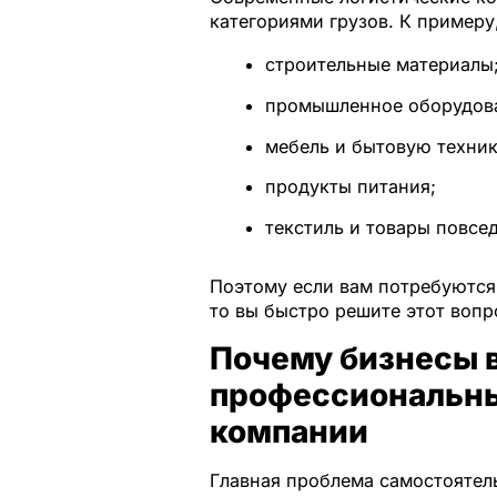
категориями грузов. К примеру
строительные материалы
промышленное оборудов
мебель и бытовую техник
продукты питания;
текстиль и товары повсе
Поэтому если вам потребуются 
то вы быстро решите этот вопр
Почему бизнесы 
профессиональны
компании
Главная проблема самостоятел