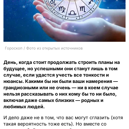
Гороскоп / Фото из открытых источников
День, когда стоит продолжать строить планы на
будущее, но успешными они станут лишь в том
случае, если удастся учесть все тонкости и
нюансы. Какими бы ни были ваши намерения —
грандиозными или не очень — ни в коем случае
нельзя рассказывать о них кому бы то ни было,
включая даже самых близких — родных и
любимых людей.
И дело даже не в том, что вас могут сглазить (хотя
такая вероятность тоже есть). Но вместе со