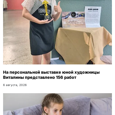
На персональной выставке юной художницы
Виталины представлено 156 работ
6 августа, 2026