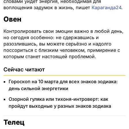
словами уйдёт энергия, необходимая для
воплощения задумок в жизнь, пишет
Караганда24
.
Овен
Контролировать свои эмоции важно в любой день,
но сегодня особенно: не сдержавшись и
разозлившись, вы можете серьёзно и надолго
поссориться с близким человеком, примирение с
которым станет настоящей проблемой.
Сейчас читают
Гороскоп на 10 марта для всех знаков зодиака:
день сильной энергетики
Озорной гуляка или тихоня-интроверт: как
пройдут выходные у разных знаков зодиака
Телец