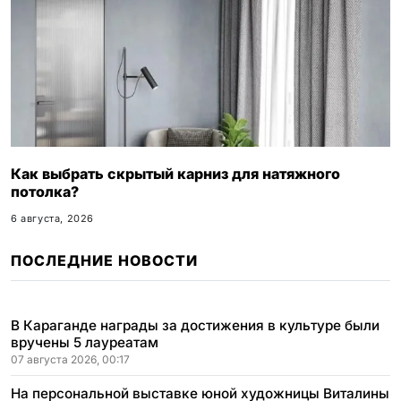
Как выбрать скрытый карниз для натяжного
потолка?
6 августа, 2026
ПОСЛЕДНИЕ НОВОСТИ
В Караганде награды за достижения в культуре были
вручены 5 лауреатам
07 августа 2026, 00:17
На персональной выставке юной художницы Виталины