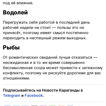
под её влияние.
Водолей
Перегружать себя работой в последний день
рабочей недели не стоит — пользы это не
принесёт, поэтому имеет смысл постепенно
переходить в неспешный режим выходных.
Рыбы
От романтических свиданий лучше отказаться —
неожиданная и в то же время совершенно
бессмысленная ссора может привести к затяжному
конфликту, поэтому не рискуйте дорогими для вас
отношениями.
Подписывайтесь на Новости Караганды в
Telegram
и
Facebook
.