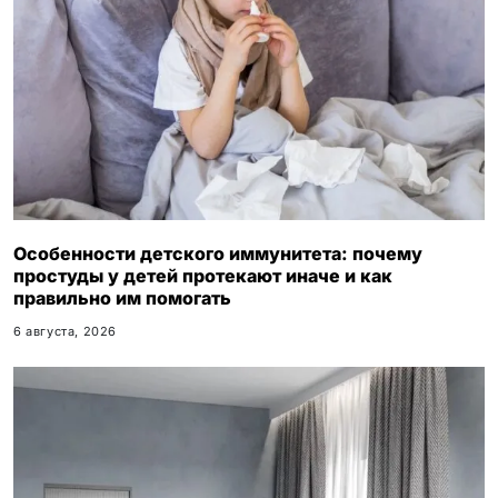
Особенности детского иммунитета: почему
простуды у детей протекают иначе и как
правильно им помогать
6 августа, 2026