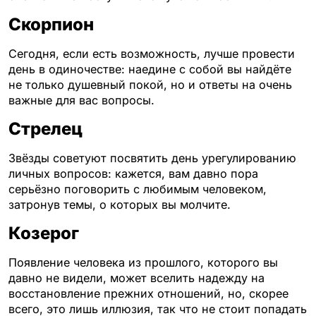
Скорпион
Сегодня, если есть возможность, лучше провести
день в одиночестве: наедине с собой вы найдёте
не только душевный покой, но и ответы на очень
важные для вас вопросы.
Стрелец
Звёзды советуют посвятить день урегулированию
личных вопросов: кажется, вам давно пора
серьёзно поговорить с любимым человеком,
затронув темы, о которых вы молчите.
К
озерог
Появление человека из прошлого, которого вы
давно не видели, может вселить надежду на
восстановление прежних отношений, но, скорее
всего, это лишь иллюзия, так что не стоит попадать