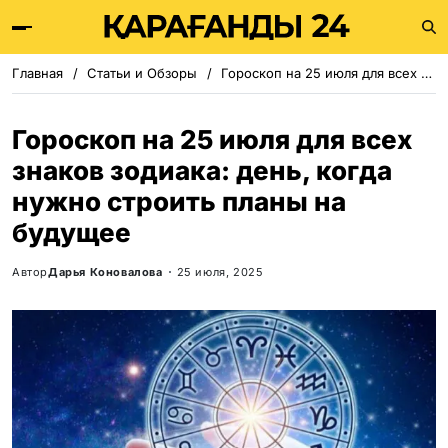
Главная
Статьи и Обзоры
Гороскоп на 25 июля для всех знаков зодиака: день, когда нужно строить планы на будущее
Гороскоп на 25 июля для всех
знаков зодиака: день, когда
нужно строить планы на
будущее
Автор
Дарья Коновалова
25 июля, 2025