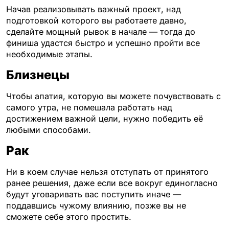
Начав реализовывать важный проект, над
подготовкой которого вы работаете давно,
сделайте мощный рывок в начале — тогда до
финиша удастся быстро и успешно пройти все
необходимые этапы.
Близнецы
Чтобы апатия, которую вы можете почувствовать с
самого утра, не помешала работать над
достижением важной цели, нужно победить её
любыми способами.
Рак
Ни в коем случае нельзя отступать от принятого
ранее решения, даже если все вокруг единогласно
будут уговаривать вас поступить иначе —
поддавшись чужому влиянию, позже вы не
сможете себе этого простить.