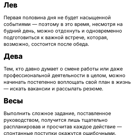
Лев
Первая половина дня не будет насыщенной
событиями — поэтому в это время, несмотря на
будний день, можно отдохнуть и одновременно
подготовиться к важной встрече, которая,
возможно, состоится после обеда.
Дева
Тем, кто давно думает о смене работы или даже
профессиональной деятельности в целом, можно
начинать постепенно воплощать свой план в жизнь
— искать вакансии и рассылать резюме.
Весы
Выполнить сложное задание, поставленное
руководством, получится лишь тщательно
распланировав и просчитав каждое действие —
спонтанные поступки окажутся ошибочными.